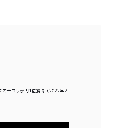
クカテゴリ部門1位獲得
（2022年2