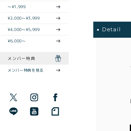
〜¥1,999
¥2,000〜¥3,999
Detail
¥4,000〜¥5,999
¥6,000〜
メンバー特典
メンバー特典を見る