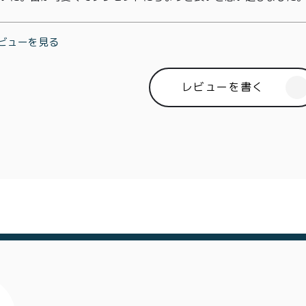
商取引法に基づく表記
ビューを見る
レビューを書く