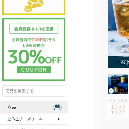
商品
とろ生チーズケーキ