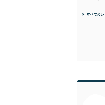
プライバシーポリシー
特定
すべてのレ