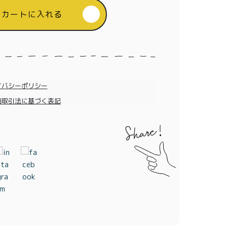
カートに入れる
イバシーポリシー
商取引法に基づく表記