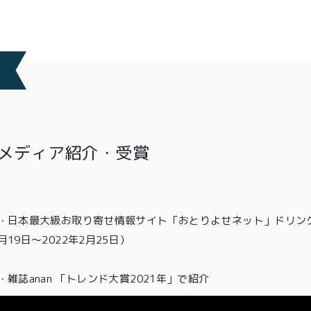
メディア紹介・受賞
・
日本最大級お取り寄せ情報サイト「おとりよせネット」ドリン
月19日〜2022年2月25日）
・雑誌anan 「トレンド大賞2021年」
で紹介