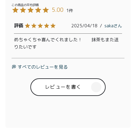
5.00
1
2025/04/18
saka
めちゃくちゃ喜んでくれました！　　抹茶もまた送
りたいです
すべてのレビューを見る
レビューを書く