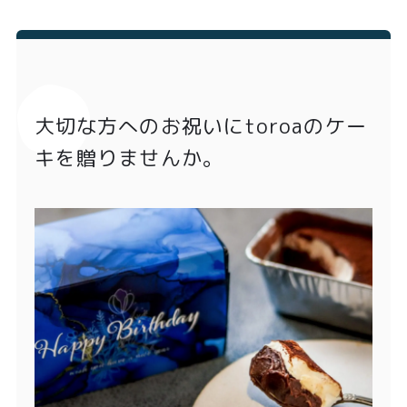
大切な方へのお祝いにtoroaのケー
キを贈りませんか。