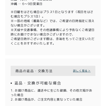
沖縄 … 6～9日営業日
※日曜をはさむ場合はプラス1日となります（祝日をはさ
む場合もプラス1日）。
※一部の地域（離島など）では、ご希望の日時指定に添え
ない場合がございます。
※天候や交通事情、その他諸事情により予告なくご希望日
時にお届けできない場合がございますので、
ご希望日時がございます際は、余裕をもってご注文いただ
くことをおすすめいたします。
商品の返品・交換方法
詳しく見る＞
返品・交換が可能な場合
1. お届け商品に、運送中に生じた破損、その他欠陥があ
った場合
2. お届け商品が、ご注文内容と異なっていた場合