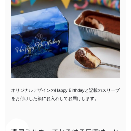
オリジナルデザインのHappy Birthdayと記載のスリーブ
をお付けした箱にお入れしてお届けします。