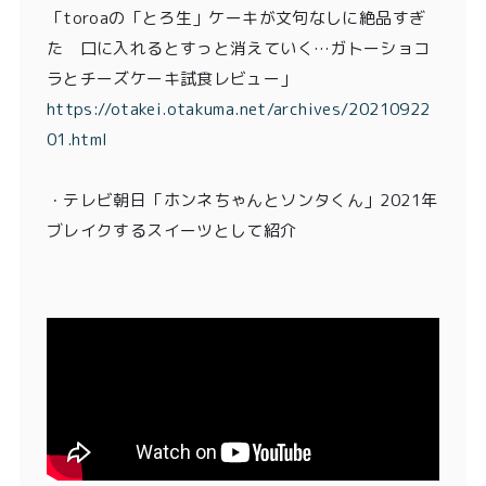
「toroaの「とろ生」ケーキが文句なしに絶品すぎ
た 口に入れるとすっと消えていく…ガトーショコ
ラとチーズケーキ試食レビュー」
https://otakei.otakuma.net/archives/20210922
01.html
・
テレビ朝日「ホンネちゃんとソンタくん」2021年
ブレイクするスイーツとして紹介