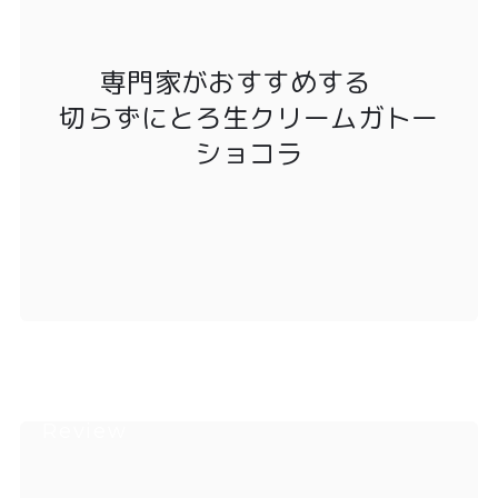
専門家がおすすめする
切らずにとろ生クリームガトー
ショコラ