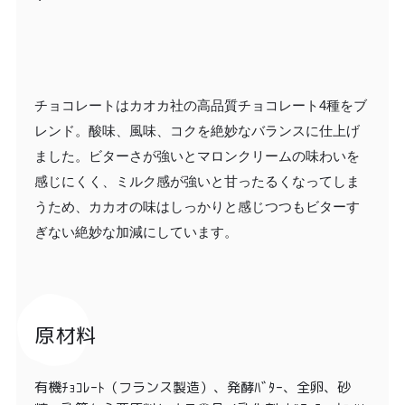
チョコレートはカオカ社の高品質チョコレート4種をブ
レンド。酸味、風味、コクを絶妙なバランスに仕上げ
ました。ビターさが強いとマロンクリームの味わいを
感じにくく、ミルク感が強いと甘ったるくなってしま
うため、カカオの味はしっかりと感じつつもビターす
ぎない絶妙な加減にしています。
原材料
有機ﾁｮｺﾚｰﾄ（フランス製造）、発酵ﾊﾞﾀｰ、全卵、砂