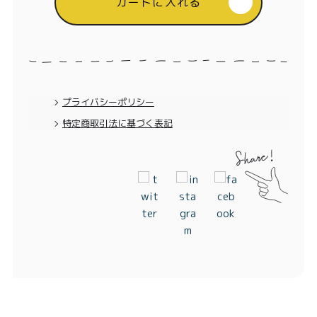
カートに入れる
特定商取引法に基づく表記
プライバシーポリシー
特定商取引法に基づく表記