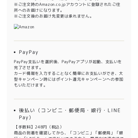
※ご注文時のAmazon.co.jpアカウントに登録されたご住
所へのお届けになります。
※ご注文後のお届け先変更は承れません。
PayPay
PayPay支払いを選択後、PayPayアプリが起動、支払いを
完了させます。
カード情報を入力することなく簡単にお支払いができ、大
型キャンペーン時にはポイント還元キャンペーンへの参加
もいただけます。
後払い（コンビニ・郵便局・銀行・LINE
Pay）
【手数料】248円（税込）
商品の到着を確認してから、「コンビニ」「郵便局」「銀