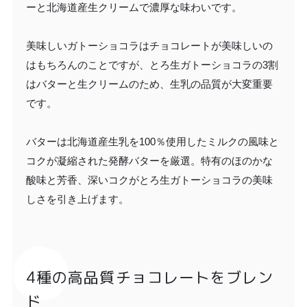
ーと北海道産生クリームで濃厚な味わいです。
美味しいガトーショコラはチョコレートが美味しいの
はもちろんのことですが、とろ生ガトーショコラの3割
はバターと生クリームのため、生乳の品質が大変重要
です。
バターは北海道産生乳を100％使用したミルクの風味と
コクが凝縮された発酵バターを厳選。特有のほのかな
酸味と芳香、深いコクがとろ生ガトーショコラの美味
しさを引き上げます。 ​
4種の高品質チョコレートをブレン
ド