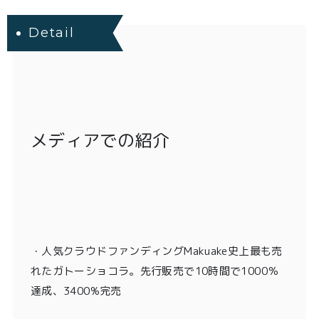
Detail
メディアでの紹介
・
人気クラウドファンディングMakuake史上最も売
れたガトーショコラ。先行販売で10時間で1000％
達成、3400%完売