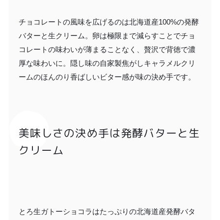
チョコレートの風味を広げるのは北海道産100%の発酵
バターと生クリーム。卵は極限まで減らすことでチョ
コレートの味わいが薄まることなく、贅沢で背徳で濃
厚な味わいに。隠し味の自家製焦がしキャラメルクリ
ームのほんのり香ばしいビター感が味の決め手です。
美味しさの決め手は発酵バターと生
クリーム
とろ生ガトーショコラはたっぷりの北海道産発酵バタ