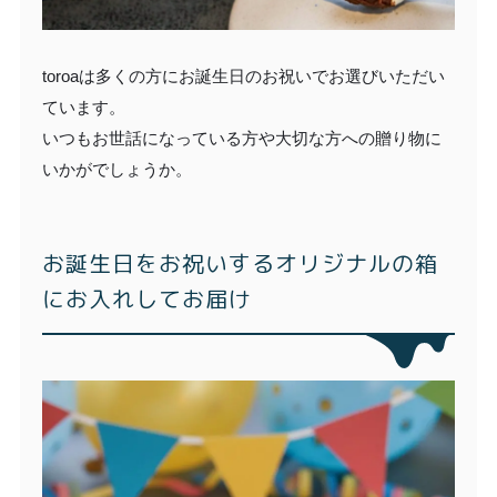
toroaは多くの方にお誕生日のお祝いでお選びいただい
ています。
いつもお世話になっている方や大切な方への贈り物に
いかがでしょうか。
お誕生日をお祝いするオリジナルの箱
にお入れしてお届け