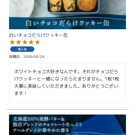
白いチョコだらけクッキー缶
購入者
投稿日
2026/05/29
ホワイトチョコ大好きなんです。それがチョコだら
けクッキーと一緒になったらたまりません。1枚1枚
大事に美味しくいただきました。ありがとうござい
ます！