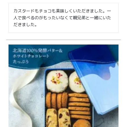
カスタードもチョコも美味しくいただきました。一
人で食べるのがもったいなくて親兄弟と一緒にいた
だきました。