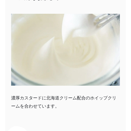
濃厚カスタードに北海道クリーム配合のホイップクリ
ームを合わせています。