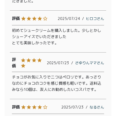
だきました。
2025/07/24
ヒロコ
初めてシュークリームを購入しました。少しとかし
シューアイスでいただきました

とても美味しかったです。
2025/07/23
さゆりんママ
チョコがお気に入りで二つはペロリです。あっさり
なのにチョコのコクを感じ質感も軽いです。送料込
みなら10個は、友人にお勧めしたいコスパです。
2025/07/23
なる