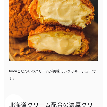
toroaこだわりのクリームが美味しいクッキーシューで
す。
北海道クリーム配合の濃厚クリ