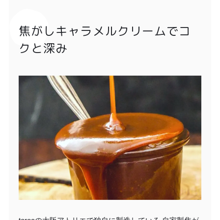
焦がしキャラメルクリームでコ
クと深み