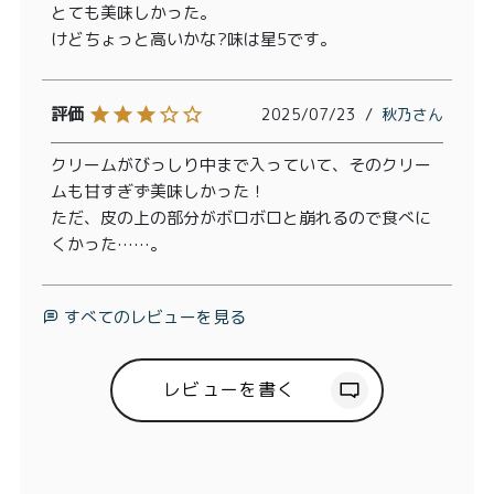
とても美味しかった。

けどちょっと高いかな?味は星5です。
2025/07/23
秋乃
クリームがびっしり中まで入っていて、そのクリー
ムも甘すぎず美味しかった！

ただ、皮の上の部分がボロボロと崩れるので食べに
くかった……。
すべてのレビューを見る
レビューを書く