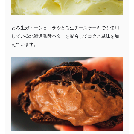
とろ生ガトーショコラやとろ生チーズケーキでも使用
している北海道発酵バターを配合してコクと風味を加
えています。