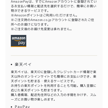
AmazonPayは、すでにAmazonアカウントに登録されてい
るお支払い情報と配送先を選択するだけで、簡単にお買い
物ができるサービスです。
※Amazonポイントはご利用いただけません。
※ご注文時のAmazon.co.jpアカウントに登録されたご住
所へのお届けになります。
※ご注文後のお届け先変更は承れません。
楽天ペイ
楽天ペイは、楽天IDに登録したクレジットカード情報で楽
天以外のオンラインサイトでも簡単にお支払いができ、楽
天ポイントも貯まる・使えるサービスです。
お持ちの楽天ポイントを利用することも可能。購入金額に
応じた楽天ポイントも貯まります。
購入者情報、配送先住所などの入力の手間をかけず、スム
ーズにお買い物が楽しめます。
PayPay