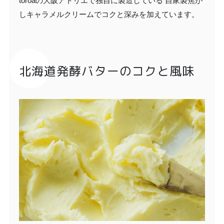
toroaの大阪アトリエで独自に製造している 自家製焦が
しキャラメルクリームでコクと深みを加えています。
北海道発酵バターのコクと風味