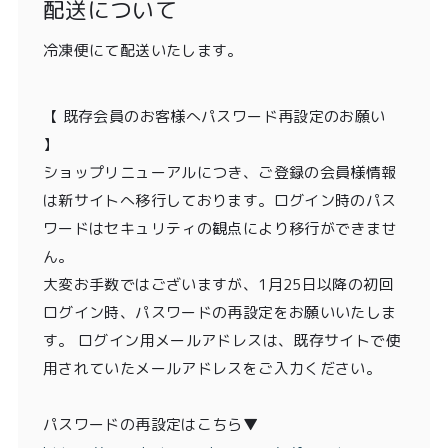
配送について
冷凍便にて配送いたします。
【 既存会員のお客様へパスワード再設定のお願い
】
ショップリニューアルにつき、ご登録の会員様情報
は新サイトへ移行しております。ログイン時のパス
ワードはセキュリティの観点により移行ができませ
ん。
大変お手数ではございますが、1月25日以降の初回
ログイン時、パスワードの再設定をお願いいたしま
す。 ログイン用メールアドレスは、既存サイトで使
用されていたメールアドレスをご入力ください。
パスワードの再設定はこちら▼