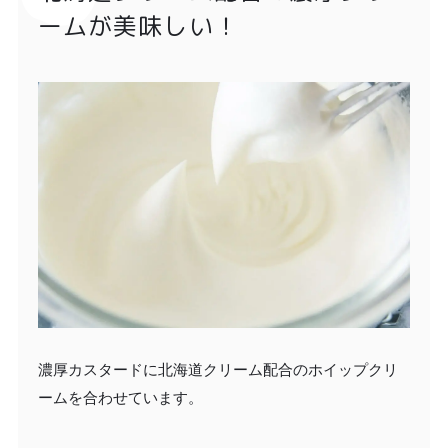
ームが美味しい！
濃厚カスタードに北海道クリーム配合のホイップクリ
ームを合わせています。