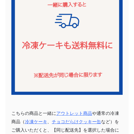
こちらの商品と一緒に
アウトレット商品
や通常の冷凍
商品（
冷凍ケーキ
、
チョコだらけクッキー缶
など）を
ご購入いただくと、【同じ配送先】を選択した場合に