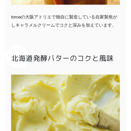
toroaの大阪アトリエで独自に製造している自家製焦が
しキャラメルクリームでコクと深みを加えています。
北海道発酵バターのコクと風味