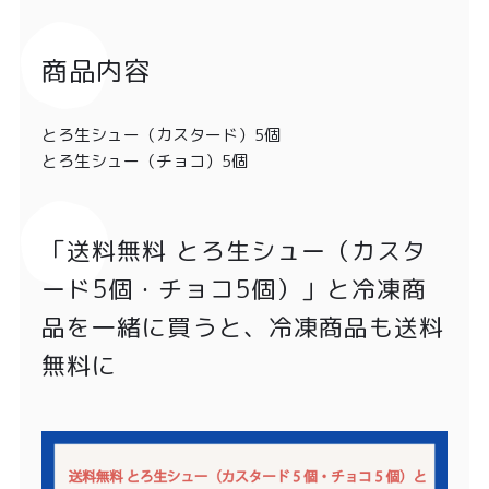
商品内容
とろ生シュー（カスタード）5個
とろ生シュー（チョコ）5個
「送料無料 とろ生シュー（カスタ
ード5個・チョコ5個）」と冷凍商
品を一緒に買うと、冷凍商品も送料
無料に