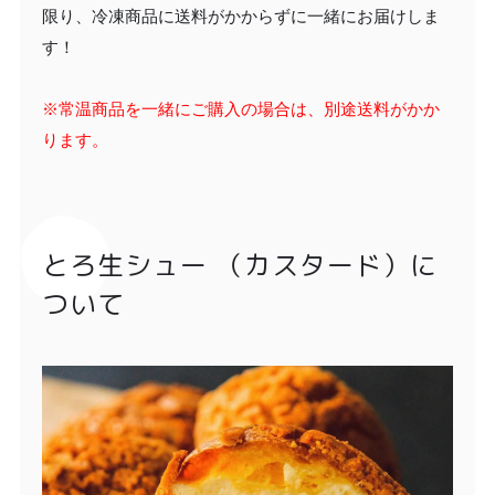
限り、冷凍商品に送料がかからずに一緒にお届けしま
す！
※常温商品を一緒にご購入の場合は、別途送料がかか
ります。
とろ生シュー （カスタード）に
ついて