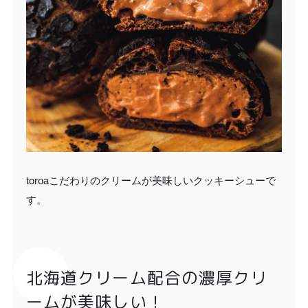
toroaこだわりのクリームが美味しいクッキーシューで
す。
北海道クリーム配合の濃厚クリ
ームが美味しい！