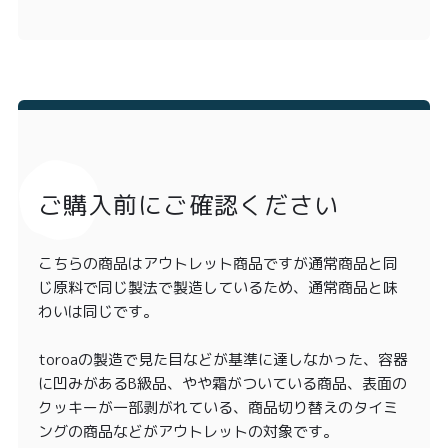
ご購入前にご確認ください
こちらの商品はアウトレット商品ですが通常商品と同
じ原料で同じ製法で製造しているため、通常商品と味
わいは同じです。
toroaの製造で見た目などが基準に達しなかった、容器
に凹みがあるB級品、やや霜がついている商品、表面の
クッキーが一部剥がれている、商品切り替えのタイミ
ングの商品などがアウトレットの対象です。