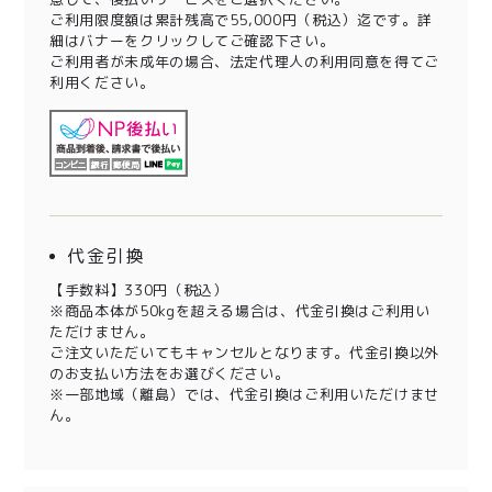
ご利用限度額は累計残高で55,000円（税込）迄です。詳
細はバナーをクリックしてご確認下さい。
ご利用者が未成年の場合、法定代理人の利用同意を得てご
利用ください。
代金引換
【手数料】330円（税込）
※商品本体が50kgを超える場合は、代金引換はご利用い
ただけません。
ご注文いただいてもキャンセルとなります。代金引換以外
のお支払い方法をお選びください。
※一部地域（離島）では、代金引換はご利用いただけませ
ん。