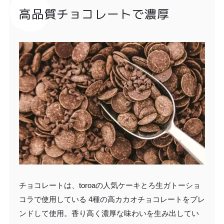
高品質チョコレートで濃厚
チョコレートは、toroaの人気ケーキとろ生ガトーショ
コラで使用している 4種の高カカオチョコレートをブレ
ンドして使用。香り高く濃厚な味わいを生み出してい