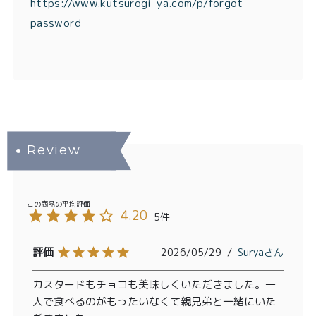
https://www.kutsurogi-ya.com/p/forgot-
password
4.20
5
2026/05/29
Surya
カスタードもチョコも美味しくいただきました。一
人で食べるのがもったいなくて親兄弟と一緒にいた