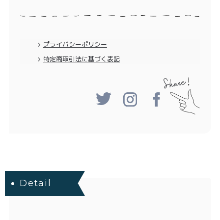
特定商取引法に基づく表記
プライバシーポリシー
特定商取引法に基づく表記
Detail