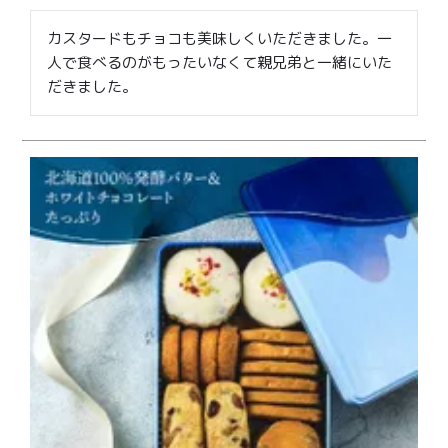
カスタードもチョコも美味しくいただきました。一
人で食べるのがもったいなくて親兄弟と一緒にいた
だきました。