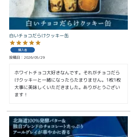
白いチョコだらけクッキー缶
購入者
投稿日
2026/05/29
ホワイトチョコ大好きなんです。それがチョコだら
けクッキーと一緒になったらたまりません。1枚1枚
大事に美味しくいただきました。ありがとうござい
ます！