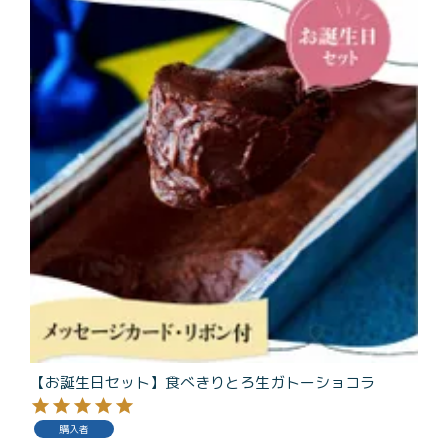
【お誕生日セット】食べきりとろ生ガトーショコラ
購入者