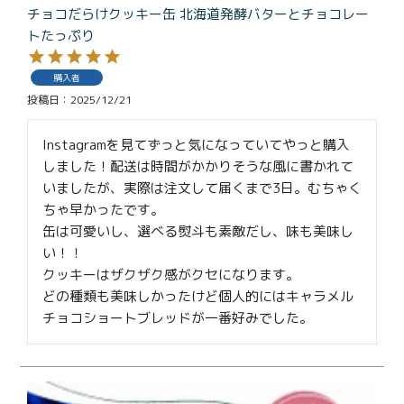
チョコだらけクッキー缶 北海道発酵バターとチョコレー
トたっぷり
購入者
投稿日
2025/12/21
Instagramを見てずっと気になっていてやっと購入
しました！配送は時間がかかりそうな風に書かれて
いましたが、実際は注文して届くまで3日。むちゃく
ちゃ早かったです。

缶は可愛いし、選べる熨斗も素敵だし、味も美味し
い！！

クッキーはザクザク感がクセになります。

どの種類も美味しかったけど個人的にはキャラメル
チョコショートブレッドが一番好みでした。