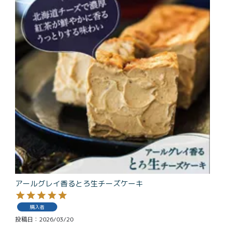
アールグレイ香るとろ生チーズケーキ
購入者
投稿日
2026/03/20