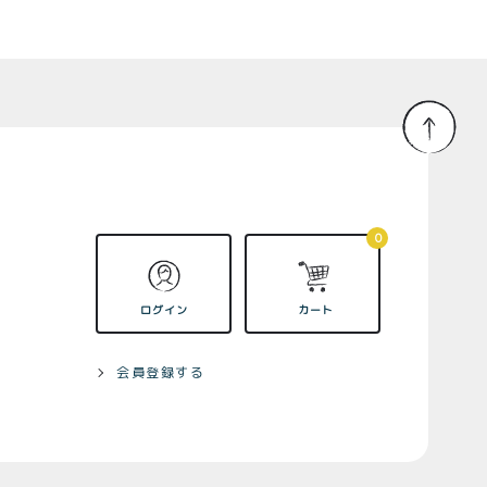
0
ログイン
カート
会員登録する