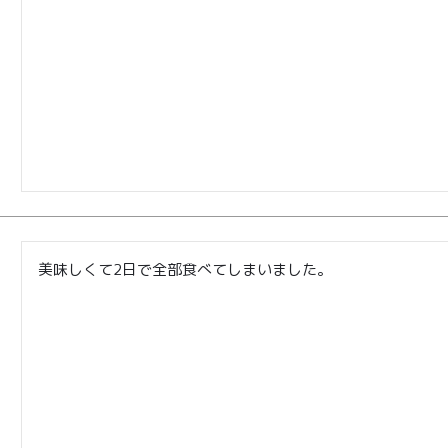
美味しくて2日で全部食べてしまいました。
TOP