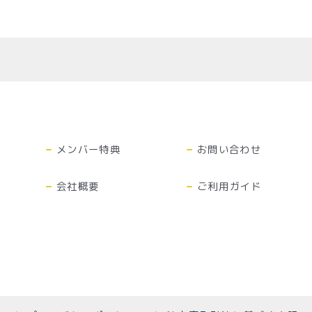
商取引法に基づく表記
メンバー特典
お問い合わせ
会社概要
ご利用ガイド