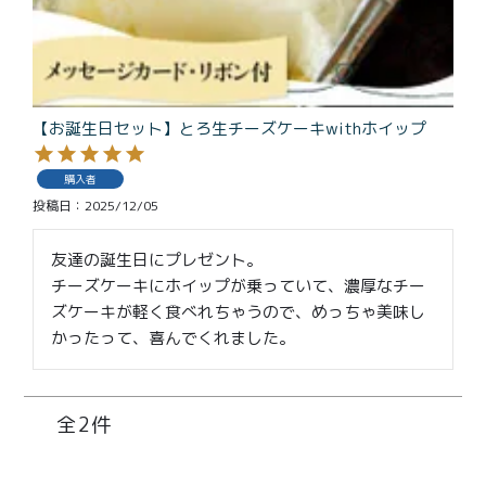
特定商取引法に基づく表記
【お誕生日セット】とろ生チーズケーキwithホイップ
購入者
投稿日
2025/12/05
友達の誕生日にプレゼント。

チーズケーキにホイップが乗っていて、濃厚なチー
ズケーキが軽く食べれちゃうので、めっちゃ美味し
かったって、喜んでくれました。
2