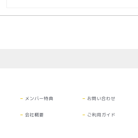
メンバー特典
お問い合わせ
会社概要
ご利用ガイド