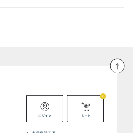
0
ログイン
カート
会員登録する