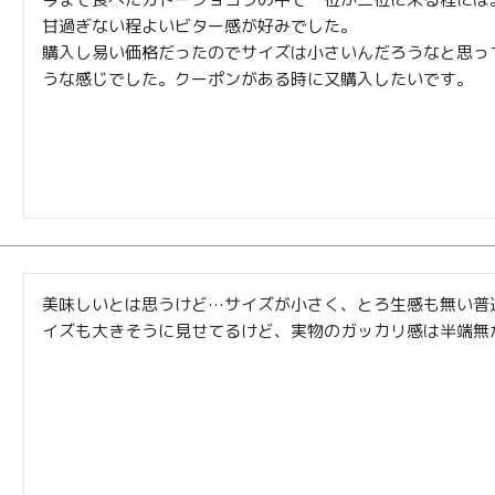
甘過ぎない程よいビター感が好みでした。

購入し易い価格だったのでサイズは小さいんだろうなと思っ
うな感じでした。クーポンがある時に又購入したいです。
美味しいとは思うけど…サイズが小さく、とろ生感も無い普
イズも大きそうに見せてるけど、実物のガッカリ感は半端無
商取引法に基づく表記