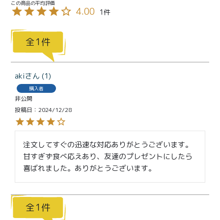
特定商取引法に基づく表記
4.00
1
1
aki
1
購入者
非公開
投稿日
2024/12/28
注文してすぐの迅速な対応ありがとうございます。

甘すぎず食べ応えあり、友達のプレゼントにしたら
喜ばれました。ありがとうございます。
1