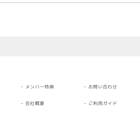
メンバー特典
お問い合わせ
会社概要
ご利用ガイド