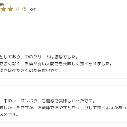
4.75
8
としており、中のクリームは濃厚でした。

で強くなく、お酒が弱い人間でも美味しく食べられました。

温で保存がきくのが有難いです。
、中のレーズンバターも濃厚で美味しかったです。

味しかったですが、冷蔵庫で冷やすとずっしりして食べ応えがあっ
スメです。