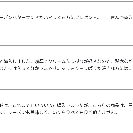
ーズンバターサンドがハマってる方にプレゼント。　　喜んで貰え
特定商取引法に基づく表記
で購入しました。濃厚でクリームたっぷりが好きなので、残念なが
の方には入ってなかったです。あっさりさっぱりが好きな方にはい
ドは、これまでもいろいろと購入しましたが、こちらの商品は、言
く、レーズンも美味しく、いくら食べても食べ飽きません。
