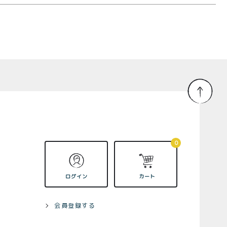
0
ログイン
カート
会員登録する