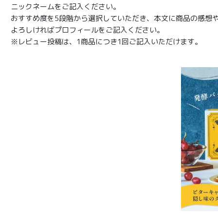
ニックネームをご記入ください。
おすすめ度を5段階から選択していただき、本文に商品の感想
よろしければプロフィールをご記入ください。
※レビュー投稿は、1商品につき1回ご記入いただけます。