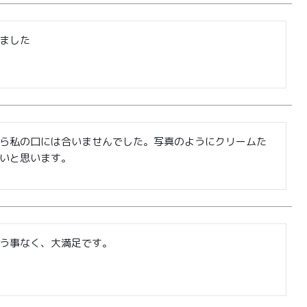
ました
ら私の口には合いませんでした。写真のようにクリームた
いと思います。
う事なく、大満足です。
