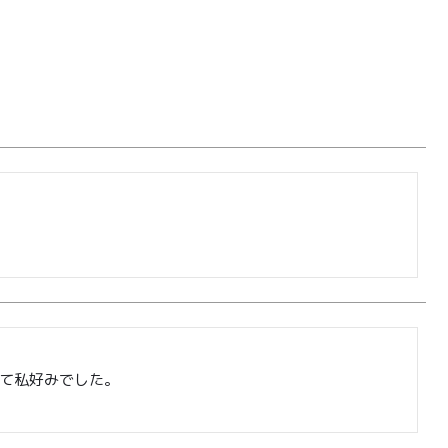
て私好みでした。
