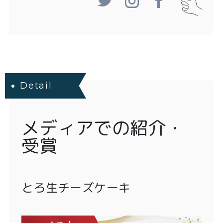
Detail
メディアでの紹介・
受賞
とろ生チーズケーキ