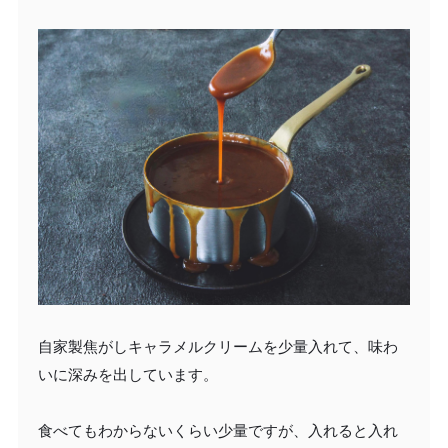
自家製焦がしキャラメルクリームを少量入れて、味わ
いに深みを出しています。
食べてもわからないくらい少量ですが、入れると入れ