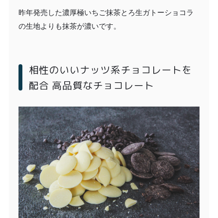
昨年発売した濃厚極いちご抹茶とろ生ガトーショコラ
の生地よりも抹茶が濃いです。
相性のいいナッツ系チョコレートを
配合 高品質なチョコレート