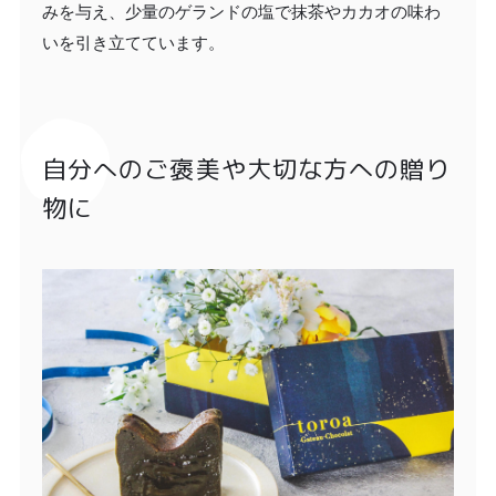
みを与え、少量のゲランドの塩で抹茶やカカオの味わ
いを引き立てています。
自分へのご褒美や大切な方への贈り
物に