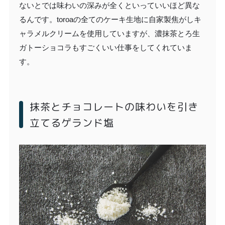
ないとでは味わいの深みが全くといっていいほど異な
るんです。toroaの全てのケーキ生地に自家製焦がしキ
ャラメルクリームを使用していますが、濃抹茶とろ生
ガトーショコラもすごくいい仕事をしてくれていま
す。
抹茶とチョコレートの味わいを引き
立てるゲランド塩