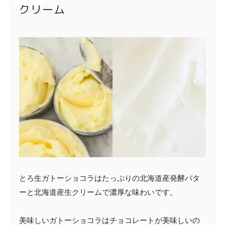
クリーム
とろ生ガトーショコラはたっぷりの北海道産発酵バタ
ーと北海道産生クリームで濃厚な味わいです。
美味しいガトーショコラはチョコレートが美味しいの