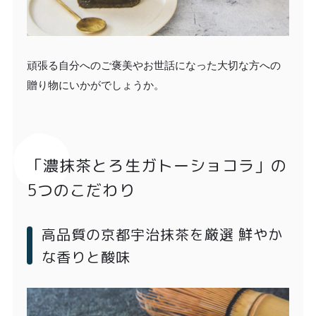
頑張る自分へのご褒美やお世話になった大切な方への
贈り物にいかがでしょうか。
「濃抹茶とろ生ガトーショコラ」の
5つのこだわり
高品質の京都宇治抹茶を厳選 鮮やか
な香りと酸味