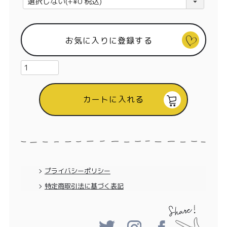
特定商取引法に基づく表記
必
須
)
お気に入りに登録する
カートに入れる
プライバシーポリシー
特定商取引法に基づく表記