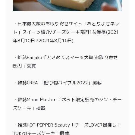
・
日本最大級のお取り寄せサイト「おとりよせネッ
ト」スイーツ紹介/チーズケーキ部門1位獲得
(2021
年8月10日?2021年8月16日)
・
雑誌Hanako「ときめくスイーツ大賞 お取り寄せ
部門」受賞
・雑誌CREA 「贈り物バイブル2022」掲載
・雑誌Mono Master 「ネット限定販売のシン・チー
ズケーキ」掲載
・
雑誌HOT PEPPER Beauty「チーズLOVER最推し！
TOKYOチーズケーキ」掲載