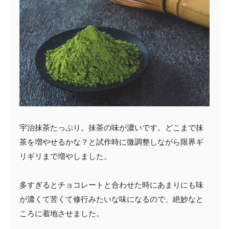
宇治抹茶たっぷり。抹茶の味が濃いです。どこまで抹
茶を増やせるかな？と試作時に微調整しながら限界ギ
リギリまで増やしました。
多すぎるとチョコレートと合わせた時にあまりにも味
が濃くて苦くて修行みたいな味になるので、絶妙なと
ころに着地させました。