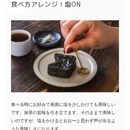
食べ方アレンジ！塩ON
食べる時にお好みで表面に塩を少しかけても美味しい
です。抹茶の旨味を引き立てます。そのままで美味し
いのですが、塩をかけるとおお〜と思わず声が出るよ
うな美味しさになります。