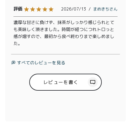
2026/07/13
まめきち
濃厚な甘さに負けず、抹茶がしっかり感じられとて
も美味しく頂きました。時間が経つにつれトロっと
感が増すので、最初から食べ終わりまで楽しめまし
た。
すべてのレビューを見る
レビューを書く