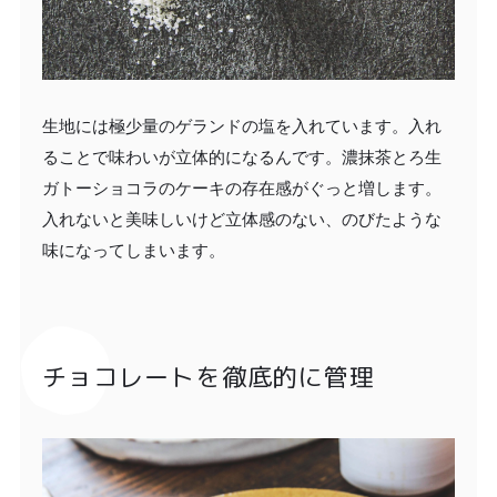
生地には極少量のゲランドの塩を入れています。入れ
ることで味わいが立体的になるんです。濃抹茶とろ生
ガトーショコラのケーキの存在感がぐっと増します。
入れないと美味しいけど立体感のない、のびたような
味になってしまいます。
チョコレートを徹底的に管理