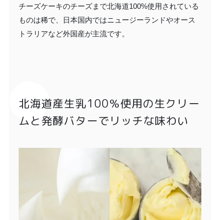
チーズケーキのチーズまで北海道100%使用されている
ものは稀で、日本国内ではニュージーランドやオース
トラリアなど外国産が主流です。
北海道産生乳100％使用の生クリー
ムと発酵バターでリッチな味わい