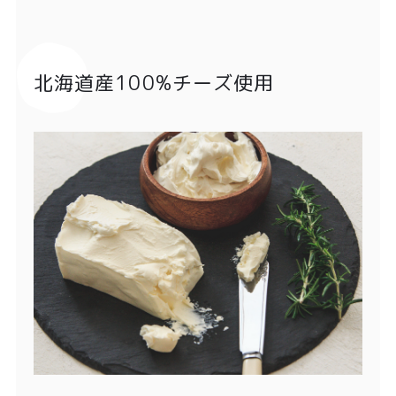
北海道産100%チーズ使用