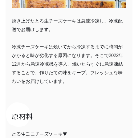
焼き上げたとろ生チーズケーキは急速冷凍し、冷凍配
送でお届けします。
冷凍チーズケーキは焼いてから冷凍するまでに時間が
かかると味が劣化する原因になります。そこで2022年
12月から急速冷凍機を導入。焼いたらすぐに急速凍結
することで、作りたての味をキープ。フレッシュな味
わいをお届けしています。
原材料
とろ生ミニチーズケーキ▼