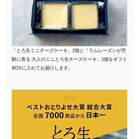
「とろ生ミニチーズケーキ」2個と「ラムレーズンが芳
醇に香る 大人のミニとろ生チーズケーキ」2個をギフト
BOXに入れてお届けします。