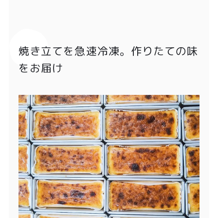
焼き立てを急速冷凍。作りたての味
をお届け