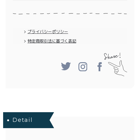
プライバシーポリシー
特定商取引法に基づく表記
Detail