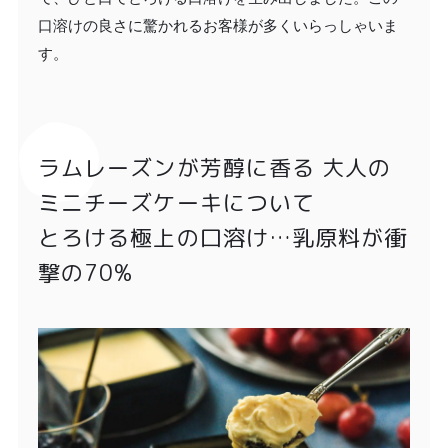
口溶けの良さに驚かれるお客様が多くいらっしゃいま
す。
ラムレーズンが芳醇に香る 大人の
ミニチーズケーキについて
とろける極上の口溶け…乳原料が衝
撃の70%