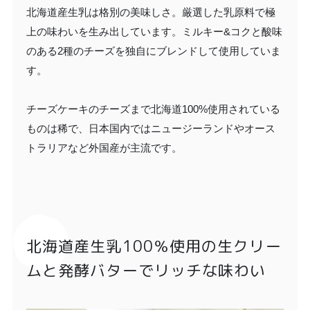
北海道産生乳は格別の美味しさ。厳選した乳原料で極
上の味わいを生み出しています。ミルキー&コクと酸味
のある2種のチーズを独自にブレンドして使用していま
す。
チーズケーキのチーズまで北海道100%使用されている
ものは稀で、日本国内ではニュージーランドやオース
トラリアなど外国産が主流です。
北海道産生乳100％使用の生クリー
ムと発酵バターでリッチな味わい