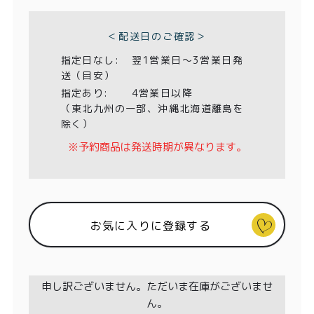
特定商取引法に基づく表記
須
)
＜配送日のご確認＞
指定日なし:
翌1営業日〜3営業日発
送（目安）
指定あり:
4営業日以降
（東北九州の一部、沖縄北海道離島を
除く）
※予約商品は発送時期が異なります。
お気に入りに登録する
申し訳ございません。ただいま在庫がございませ
ん。