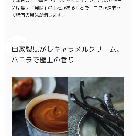
て半日以上発酵させてつくられます。 ふつうのバター
には無い「発酵」の工程があることで、コクが深まっ
て特有の風味が増します。
自家製焦がしキャラメルクリーム、
バニラで極上の香り