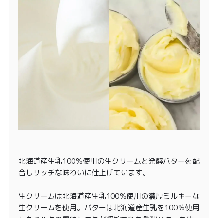
北海道産生乳100％使用の生クリームと発酵バターを配
合しリッチな味わいに仕上げています。
生クリームは北海道産生乳100％使用の濃厚ミルキーな
生クリームを使用。バターは北海道産生乳を100％使用