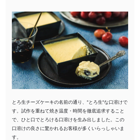
とろ生チーズケーキの名前の通り、“とろ生“な口溶けで
す。試作を重ねて焼き温度・時間を徹底追求すること
で、ひと口でとろける口溶けを生み出しました。この
口溶けの良さに驚かれるお客様が多くいらっしゃいま
す。