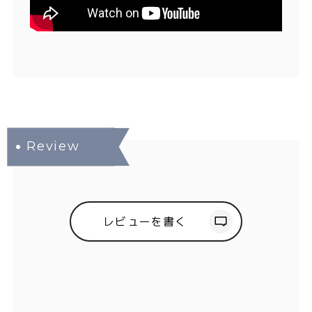
レビューを書く