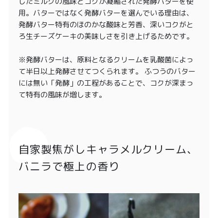
したミルクの風味とコクが凝縮された発酵バターを使
用。バターではなく発酵バターを選んでいる理由は、
発酵バター特有のほのかな酸味と芳香、深いコクがと
ろ生チーズケーキの美味しさを引き上げるためです。
※発酵バターは、原料となるクリームを乳酸菌によっ
て半日以上発酵させてつくられます。 ふつうのバター
には無い「発酵」の工程があることで、コクが深まっ
て特有の風味が増します。
自家製焦がしキャラメルクリーム、
バニラで極上の香り