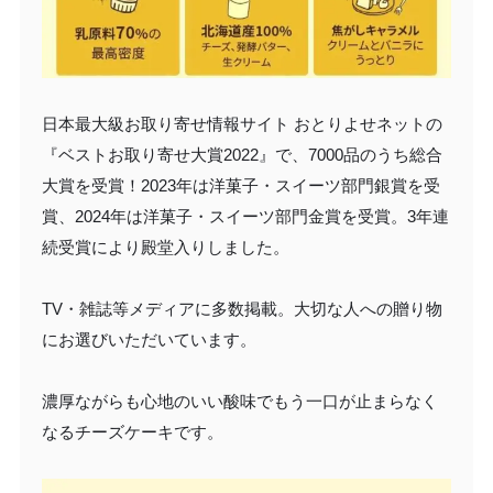
日本最大級お取り寄せ情報サイト おとりよせネットの
『ベストお取り寄せ大賞2022』で、7000品のうち総合
大賞を受賞！2023年は洋菓子・スイーツ部門銀賞を受
賞、2024年は洋菓子・スイーツ部門金賞を受賞。3年連
続受賞により殿堂入りしました。
TV・雑誌等メディアに多数掲載。大切な人への贈り物
にお選びいただいています。
濃厚ながらも心地のいい酸味でもう一口が止まらなく
なるチーズケーキです。