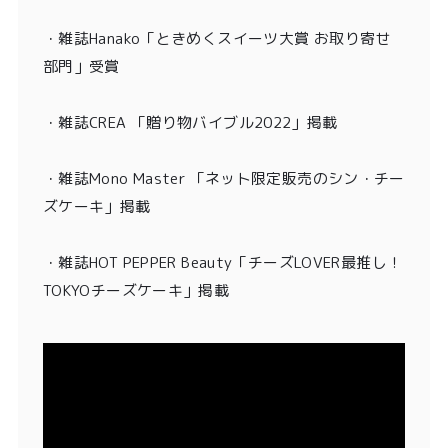
・
雑誌Hanako「ときめくスイーツ大賞 お取り寄せ
部門」受賞
・雑誌CREA 「贈り物バイブル2022」掲載
・雑誌Mono Master 「ネット限定販売のシン・チー
ズケーキ」掲載
・
雑誌HOT PEPPER Beauty「チーズLOVER最推し！
TOKYOチーズケーキ」掲載