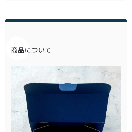
商品について