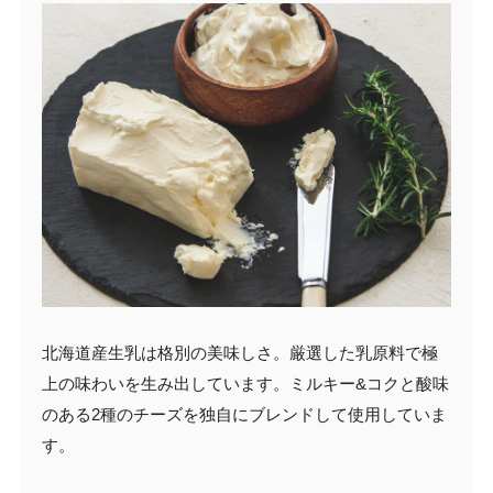
北海道産生乳は格別の美味しさ。厳選した乳原料で極
上の味わいを生み出しています。ミルキー&コクと酸味
のある2種のチーズを独自にブレンドして使用していま
す。