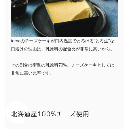
toroaのチーズケーキが口内温度でとろける"とろ生”な
口溶けの理由は、乳原料の配合比が非常に高いから。
その割合は衝撃の乳原料70%。チーズケーキとしては
非常に高い比率です。
北海道産100%チーズ使用