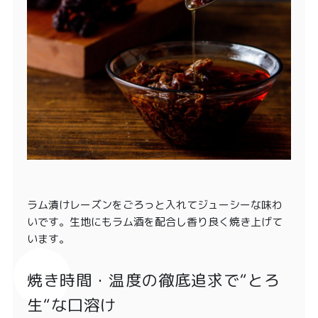
ラム漬けレーズンをごろっと入れてジューシーな味わ
いです。生地にもラム酒を配合し香り良く焼き上げて
います。
焼き時間・温度の徹底追求で“とろ
生“な口溶け