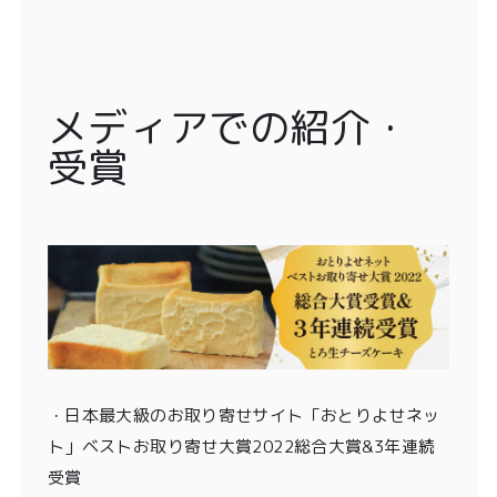
メディアでの紹介・
受賞
・
日本最大級のお取り寄せサイト「おとりよせネッ
ト」ベストお取り寄せ大賞2022総合大賞&3年連続
受賞