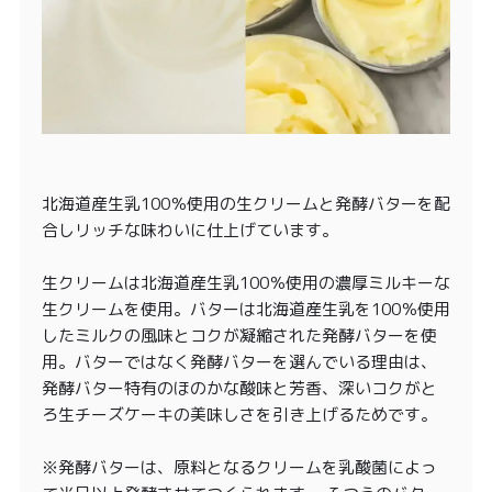
北海道産生乳100％使用の生クリームと発酵バターを配
合しリッチな味わいに仕上げています。
生クリームは北海道産生乳100％使用の濃厚ミルキーな
生クリームを使用。バターは北海道産生乳を100％使用
したミルクの風味とコクが凝縮された発酵バターを使
用。バターではなく発酵バターを選んでいる理由は、
発酵バター特有のほのかな酸味と芳香、深いコクがと
ろ生チーズケーキの美味しさを引き上げるためです。
※発酵バターは、原料となるクリームを乳酸菌によっ