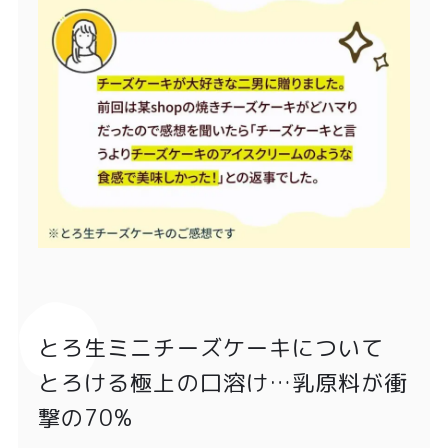
とろ生ミニチーズケーキについて
とろける極上の口溶け…乳原料が衝
撃の70%