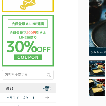
商品
とろ生チーズケーキ