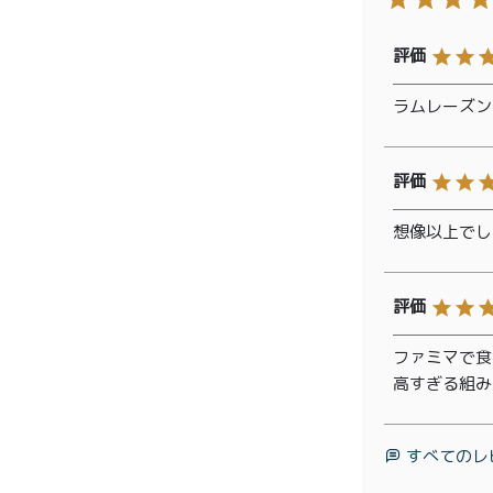
ラムレーズン
想像以上でし
ファミマで食
高すぎる組み
すべてのレ