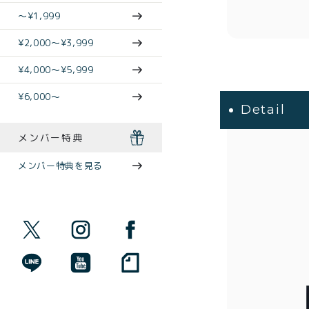
〜¥1,999
¥2,000〜¥3,999
¥4,000〜¥5,999
¥6,000〜
Detail
メンバー特典
メンバー特典を見る