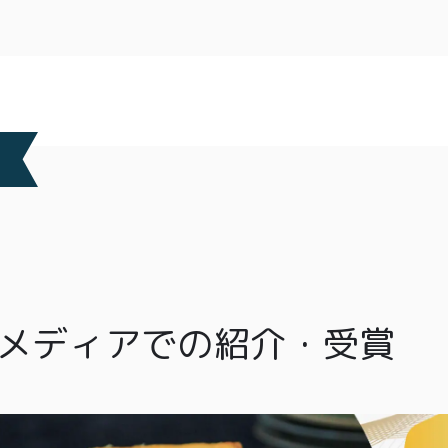
メディアでの紹介・受賞