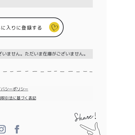
気に入りに登録する
ざいません。ただいま在庫がございません。
イバシーポリシー
商取引法に基づく表記