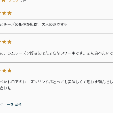
3
とチーズの相性が抜群。大人の味です✨
た。ラムレーズン好きにはたまらないケーキです。また食べたい
べたトロアのレーズンサンドがとっても美味しくて思わず頼んで
合わせ！
ビューを見る