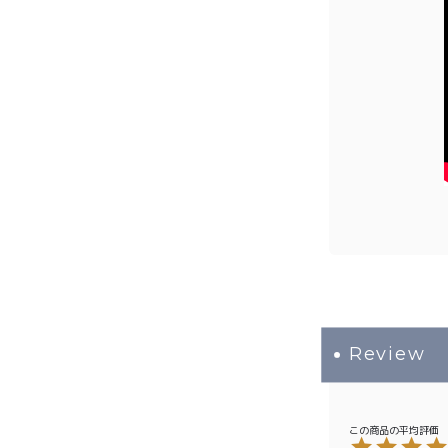
プライバシーポリシー