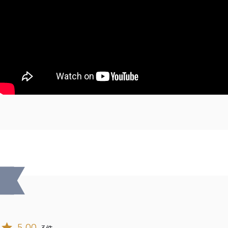
特定商取引法に基づく表記
5.00