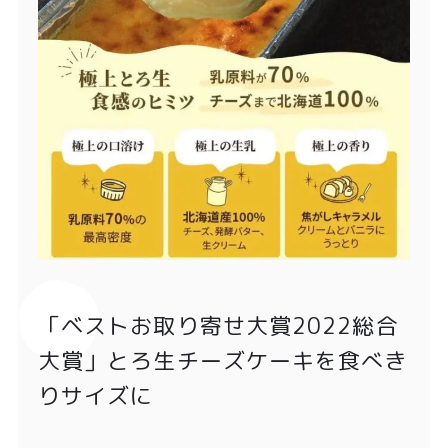
「ベストお取り寄せ大賞2022総合
大賞」とろ生チーズケーキを食べき
りサイズに