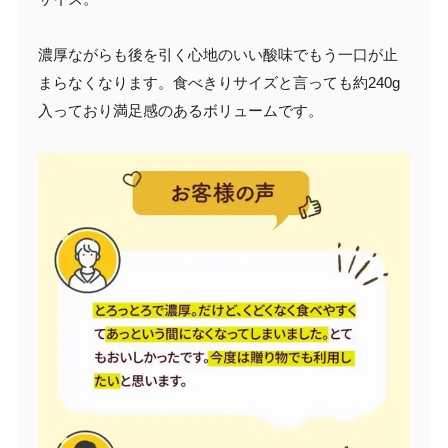
濃厚ながらも後を引く心地のいい酸味でもう一口が止
まらなくなります。食べきりサイズと言っても約240g
入っており満足感のあるボリュームです。