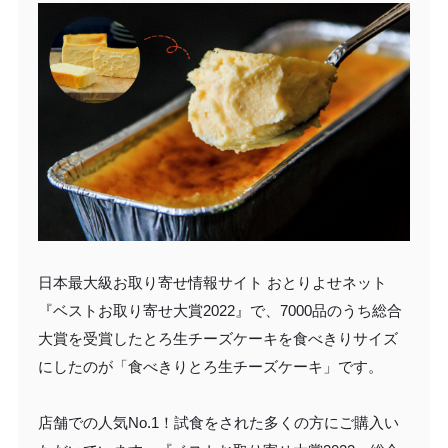
日本最大級お取り寄せ情報サイト おとりよせネット
『ベストお取り寄せ大賞2022』で、7000品のうち総合
大賞を受賞したとろ生チーズケーキを食べきりサイズ
にしたのが「食べきりとろ生チーズケーキ」です。
店舗での人気No.1！試食をされた多くの方にご購入い