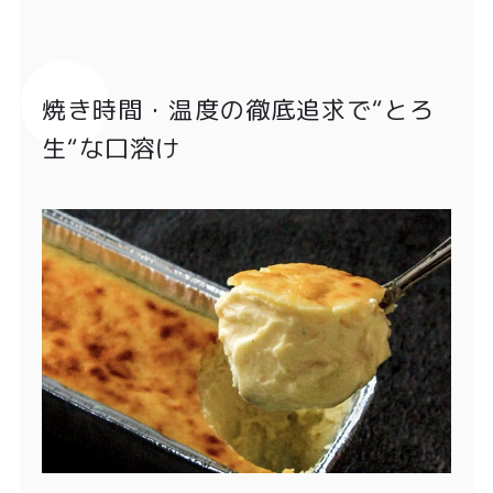
焼き時間・温度の徹底追求で“とろ
生“な口溶け