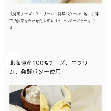
北海道チーズ・生クリーム・発酵バターの生地に京都
宇治抹茶を合わせた大変香りのいいチーズケーキで
す。
北海道産100%チーズ、生クリー
ム、発酵バター使用