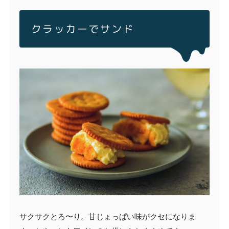
クラッカーでサンド
サクサクとろ〜り。甘じょっぱい味がクセになりま