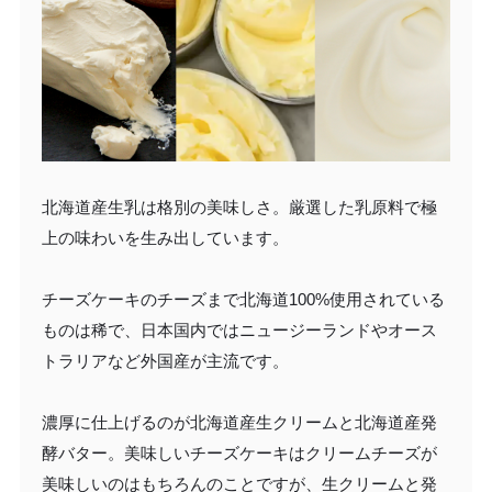
北海道産生乳は格別の美味しさ。厳選した乳原料で極
上の味わいを生み出しています。
チーズケーキのチーズまで北海道100%使用されている
ものは稀で、日本国内ではニュージーランドやオース
トラリアなど外国産が主流です。
濃厚に仕上げるのが北海道産生クリームと北海道産発
酵バター。美味しいチーズケーキはクリームチーズが
美味しいのはもちろんのことですが、生クリームと発