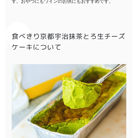
す。おやつにもワインのお供にもおすすめです。
食べきり京都宇治抹茶とろ生チーズ
ケーキについて