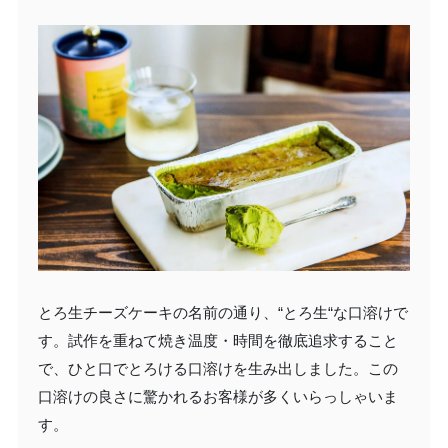
とろ生チーズケーキの名前の通り、“とろ生“な口溶けで
す。試作を重ねて焼き温度・時間を徹底追求すること
で、ひと口でとろける口溶けを生み出しました。この
口溶けの良さに驚かれるお客様が多くいらっしゃいま
す。