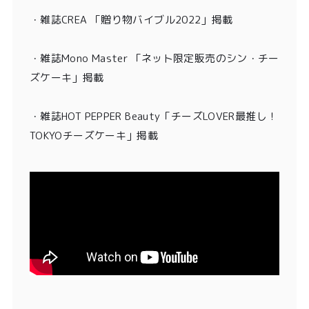
・雑誌CREA 「贈り物バイブル2022」掲載
・雑誌Mono Master 「ネット限定販売のシン・チー
ズケーキ」掲載
・
雑誌HOT PEPPER Beauty「チーズLOVER最推し！
TOKYOチーズケーキ」掲載