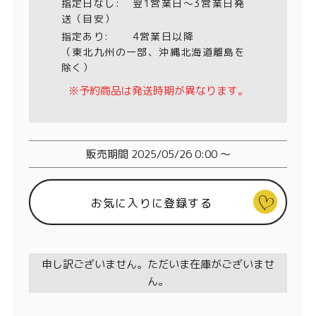
特定商取引法に基づく表記
指定日なし:
翌1営業日〜3営業日発
送（目安）
指定あり:
4営業日以降
（東北九州の一部、沖縄北海道離島を
除く）
※予約商品は発送時期が異なります。
販売期間
2025/05/26 0:00
〜
お気に入りに登録する
申し訳ございません。ただいま在庫がございませ
ん。