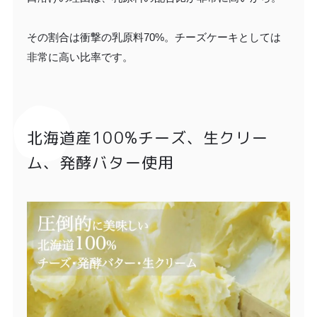
その割合は衝撃の乳原料70%。チーズケーキとしては
非常に高い比率です。
北海道産100%チーズ、生クリー
ム、発酵バター使用