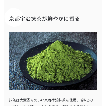
京都宇治抹茶が鮮やかに香る
抹茶は大変香りのいい京都宇治抹茶を使用。苦味がチ