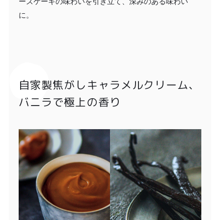
ーズケーキの味わいを引き立て、深みのある味わい
に。
自家製焦がしキャラメルクリーム、
バニラで極上の香り