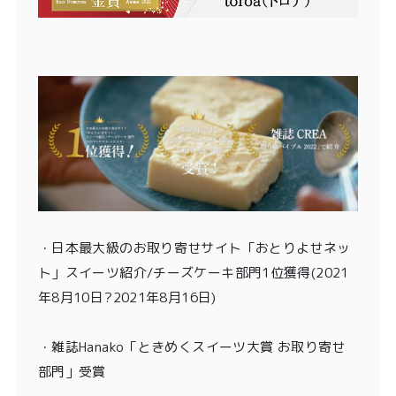
・
日本最大級のお取り寄せサイト「おとりよせネッ
ト」スイーツ紹介/チーズケーキ部門1位獲得
(2021
年8月10日?2021年8月16日)
・
雑誌Hanako「ときめくスイーツ大賞 お取り寄せ
部門」受賞