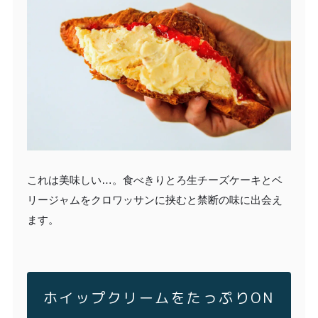
これは美味しい…。食べきりとろ生チーズケーキとベ
リージャムをクロワッサンに挟むと禁断の味に出会え
ます。
ホイップクリームをたっぷりON