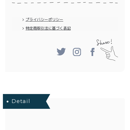
プライバシーポリシー
特定商取引法に基づく表記
Detail