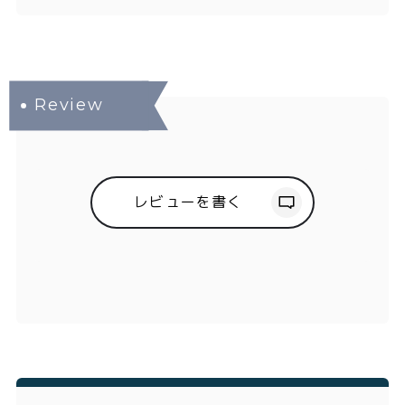
レビューを書く