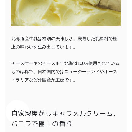
北海道産生乳は格別の美味しさ。厳選した乳原料で極
上の味わいを生み出しています。
チーズケーキのチーズまで北海道100%使用されている
ものは稀で、日本国内ではニュージーランドやオース
トラリアなど外国産が主流です。
自家製焦がしキャラメルクリーム、
バニラで極上の香り