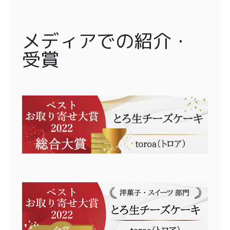
メディアでの紹介・
受賞