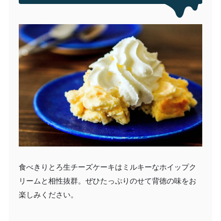
食べきりとろ生チーズケーキはミルキーなホイップク
リームと相性抜群。ぜひたっぷりのせて背徳の味をお
楽しみください。