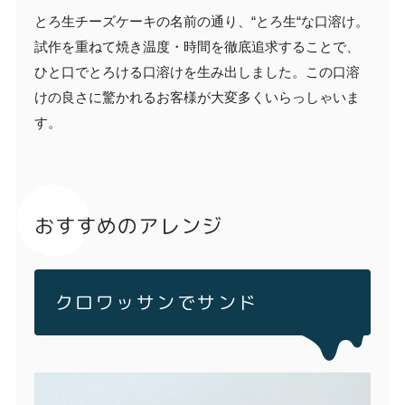
とろ生チーズケーキの名前の通り、“とろ生“な口溶け。
試作を重ねて焼き温度・時間を徹底追求することで、
ひと口でとろける口溶けを生み出しました。この口溶
けの良さに驚かれるお客様が大変多くいらっしゃいま
す。
おすすめのアレンジ
クロワッサンでサンド