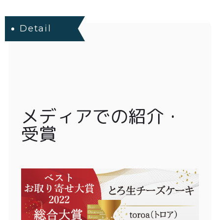
Detail
メディアでの紹介・
受賞