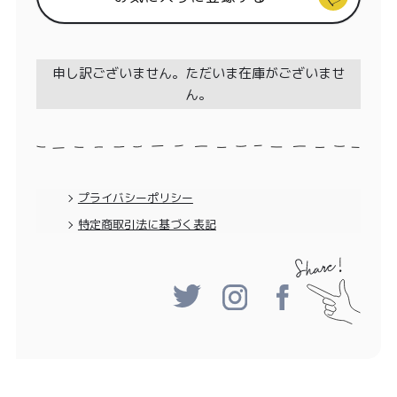
特定商取引法に基づく表記
申し訳ございません。ただいま在庫がございませ
ん。
プライバシーポリシー
特定商取引法に基づく表記