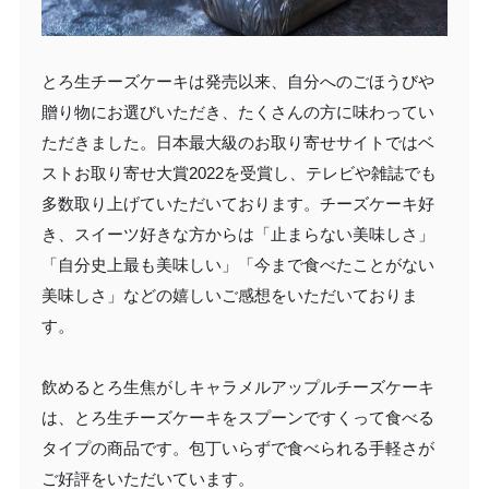
とろ生チーズケーキは発売以来、自分へのごほうびや
贈り物にお選びいただき、たくさんの方に味わってい
ただきました。日本最大級のお取り寄せサイトではベ
ストお取り寄せ大賞2022を受賞し、テレビや雑誌でも
多数取り上げていただいております。チーズケーキ好
き、スイーツ好きな方からは「止まらない美味しさ」
「自分史上最も美味しい」「今まで食べたことがない
美味しさ」などの嬉しいご感想をいただいておりま
す。
飲めるとろ生焦がしキャラメルアップルチーズケーキ
は、とろ生チーズケーキをスプーンですくって食べる
タイプの商品です。包丁いらずで食べられる手軽さが
ご好評をいただいています。