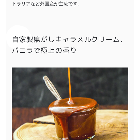
トラリアなど外国産が主流です。
自家製焦がしキャラメルクリーム、
バニラで極上の香り