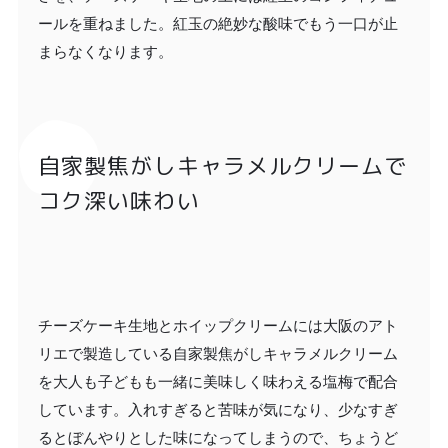
ールを重ねました。紅玉の絶妙な酸味でもう一口が止
まらなくなります。
自家製焦がしキャラメルクリームで
コク深い味わい
チーズケーキ生地とホイップクリームには大阪のアト
リエで製造している自家製焦がしキャラメルクリーム
を大人も子どもも一緒に美味しく味わえる塩梅で配合
しています。入れすぎると苦味が気になり、少なすぎ
るとぼんやりとした味になってしまうので、ちょうど