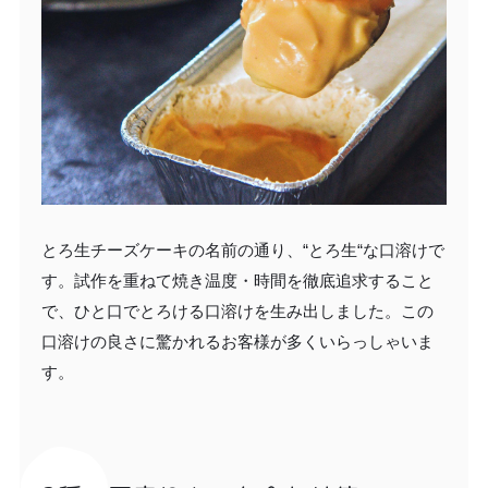
とろ生チーズケーキの名前の通り、“とろ生“な口溶けで
す。試作を重ねて焼き温度・時間を徹底追求すること
で、ひと口でとろける口溶けを生み出しました。この
口溶けの良さに驚かれるお客様が多くいらっしゃいま
す。