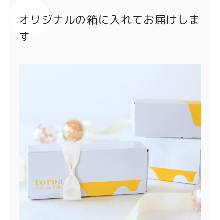
オリジナルの箱に入れてお届けしま
す