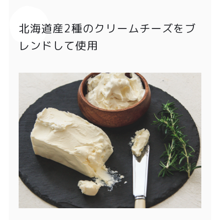
北海道産2種のクリームチーズをブ
レンドして使用