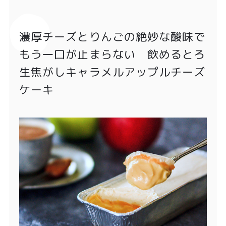
濃厚チーズとりんごの絶妙な酸味で
もう一口が止まらない 飲めるとろ
生焦がしキャラメルアップルチーズ
ケーキ