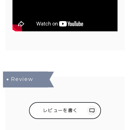
レビューを書く