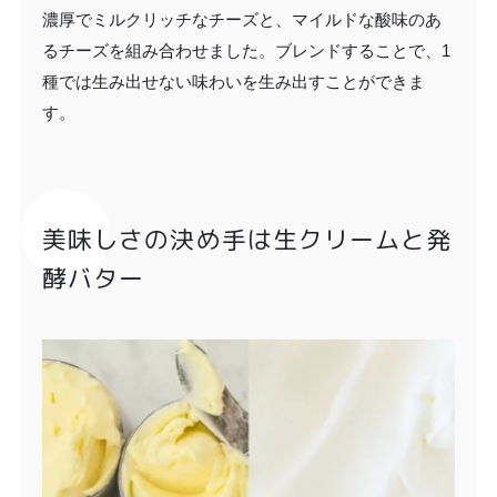
濃厚でミルクリッチなチーズと、マイルドな酸味のあ
るチーズを組み合わせました。ブレンドすることで、1
種では生み出せない味わいを生み出すことができま
す。
美味しさの決め手は生クリームと発
酵バター