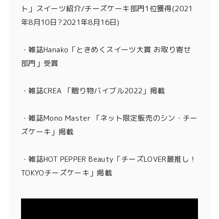
ト」スイーツ紹介/チーズケーキ部門1位獲得
(2021
年8月10日?2021年8月16日)
・
雑誌Hanako「ときめくスイーツ大賞 お取り寄せ
部門」受賞
・雑誌CREA 「贈り物バイブル2022」掲載
・雑誌Mono Master 「ネット限定販売のシン・チー
ズケーキ」掲載
・
雑誌HOT PEPPER Beauty「チーズLOVER最推し！
TOKYOチーズケーキ」掲載