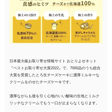
日本最大級お取り寄せ情報サイト おとりよせネット
『ベストお取り寄せ大賞2022』で、7000品のうち総合
大賞を受賞したとろ生チーズケーキに濃厚ミルキーな
クリームをのせたチーズケーキです。
濃厚ながらも後を引く心地のいい酸味の生地とミルク
リッチなクリームでもう一口が止まらなくなります。