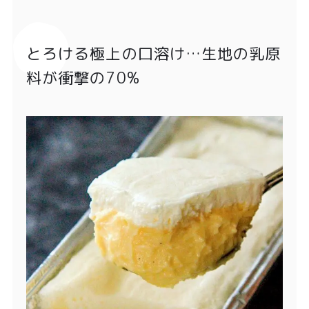
とろける極上の口溶け…生地の乳原
料が衝撃の70%