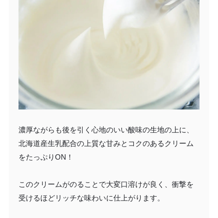
濃厚ながらも後を引く心地のいい酸味の生地の上に、
北海道産生乳配合の上質な甘みとコクのあるクリーム
をたっぷりON！
このクリームがのることで大変口溶けが良く、衝撃を
受けるほどリッチな味わいに仕上がります。