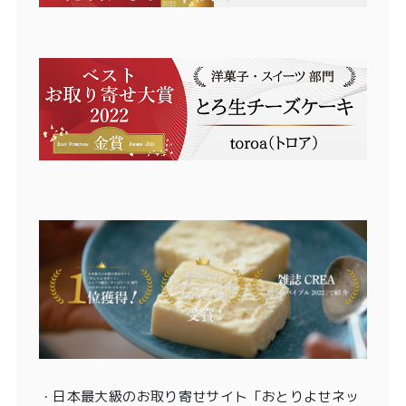
・
日本最大級のお取り寄せサイト「おとりよせネッ