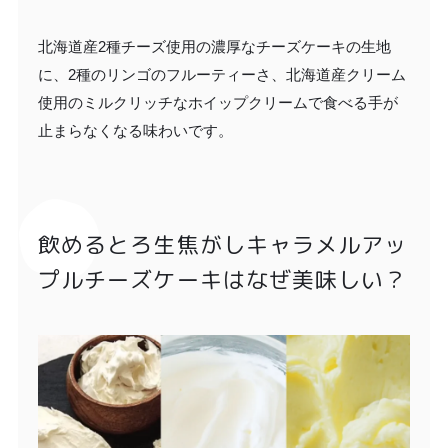
北海道産2種チーズ使用の濃厚なチーズケーキの生地
に、2種のリンゴのフルーティーさ、北海道産クリーム
使用のミルクリッチなホイップクリームで食べる手が
止まらなくなる味わいです。
飲めるとろ生焦がしキャラメルアッ
プルチーズケーキはなぜ美味しい？