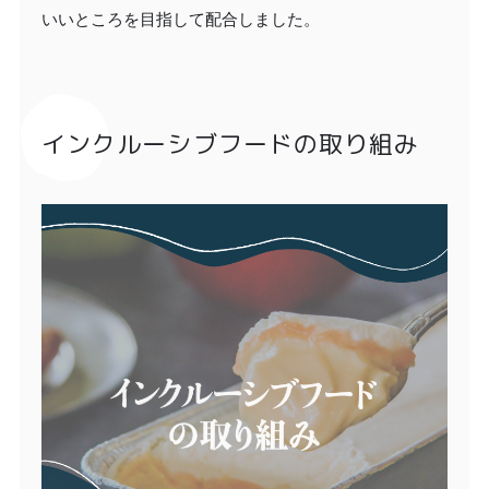
いいところを目指して配合しました。
インクルーシブフードの取り組み