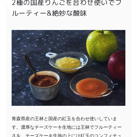
2種の国産りんごを合わせ使いでフ
ルーティー&絶妙な酸味
青森県産の王林と国産の紅玉を合わせ使いしていま
す。濃厚なチーズケーキ生地には王林でフルーティー
さを、チーズケーキ生地の上には紅玉のコンフィチュ