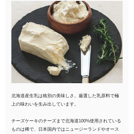
北海道産生乳は格別の美味しさ。厳選した乳原料で極
上の味わいを生み出しています。
チーズケーキのチーズまで北海道100%使用されている
ものは稀で、日本国内ではニュージーランドやオース