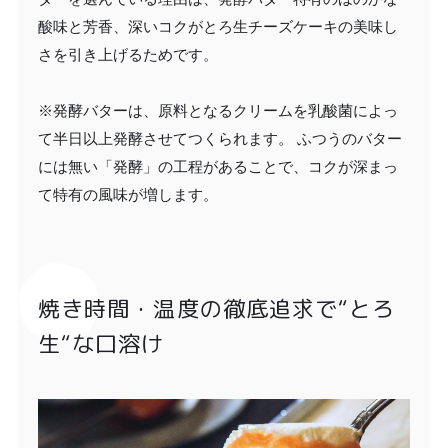
酸味と芳香、深いコクがとろ生チーズケーキの美味し
さを引き上げるためです。
※発酵バターは、原料となるクリームを乳酸菌によっ
て半日以上発酵させてつくられます。 ふつうのバター
には無い「発酵」の工程があることで、コクが深まっ
て特有の風味が増します。
焼き時間・温度の徹底追求で“とろ
生“な口溶け