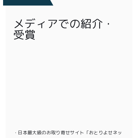
メディアでの紹介・
受賞
・
日本最大級のお取り寄せサイト「おとりよせネッ