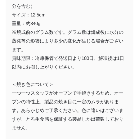
分を含む）
サイズ：12.5cm
重量：約340g
※焼成前のグラム数です。グラム数は焼成後に水分の
蒸発等の影響により多少の変化が生じる場合がござい
ます。
賞味期限：冷凍保管で発送日より180日、解凍後は1日
以内にお召し上がりください。
＜焼き色について＞
一つ一つスタッフがオーブンで手焼きするため、オー
ブンの特性上、製品の焼き目に一定のムラがありま
す。あらかじめご了承ください。色に違いはございま
すが、とろ生食感を保証する製品しか出荷致しており
ません。