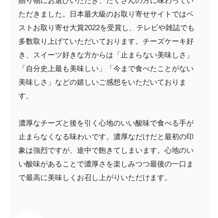
贈り物にお選びいただき、たくさんの方に味わってい
ただきました。日本最大級のお取り寄せサイトではベ
ストお取り寄せ大賞2022を受賞し、テレビや雑誌でも
多数取り上げていただいております。チーズケーキ好
き、スイーツ好きな方からは「止まらない美味しさ」
「自分史上最も美味しい」「今まで食べたことがない
美味しさ」などの嬉しいご感想をいただいておりま
す。
濃厚なチーズと後を引く心地のいい酸味で食べる手が
止まらなくなる味わいです。濃厚なだけだと最初の印
象は強烈ですが、途中で飽きてしまいます。心地のい
い酸味があることで濃厚さを楽しみつつ最後の一口ま
で最高に美味しくお召し上がりいただけます。