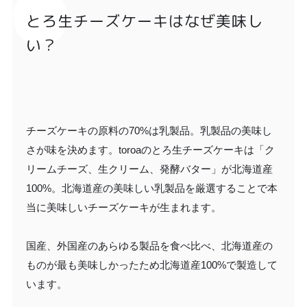
とろ生チーズケーキはなぜ美味し
い？
チーズケーキの原料の70%は乳製品。乳製品の美味し
さが味を決めます。toroaのとろ生チーズケーキは「ク
リームチーズ、生クリーム、発酵バター」が北海道産
100%。北海道産の美味しい乳製品を厳選することで本
当に美味しいチーズケーキが生まれます。
国産、外国産のあらゆる製品を食べ比べ、北海道産の
ものが最も美味しかったため北海道産100%で製造して
います。