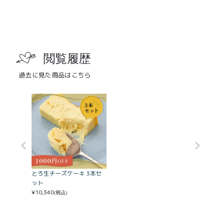
閲覧履歴
過去に見た商品はこちら
とろ生チーズケーキ 3本セ
ット
¥
10,340
(税込)