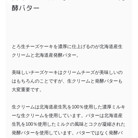
酵バター
とろ生チーズケーキを濃厚に仕上げるのが北海道産生
クリームと北海道産発酵バター。
美味しいチーズケーキはクリームチーズが美味しいの
はもちろんのことですが、生クリームと発酵バターも
大変重要です。
生クリームは北海道産生乳を100％使用した濃厚ミルキ
ーな生クリームを使用しています。バターは北海道産
生乳を100％使用したミルクの風味とコクが凝縮された
発酵バターを使用しています。バターではなく発酵バ