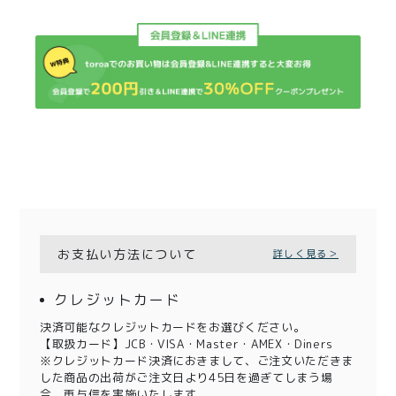
お支払い方法について
詳しく見る＞
クレジットカード
決済可能なクレジットカードをお選びください。
【取扱カード】JCB・VISA・Master・AMEX・Diners
※クレジットカード決済におきまして、ご注文いただきま
した商品の出荷がご注文日より45日を過ぎてしまう場
合、再与信を実施いたします。