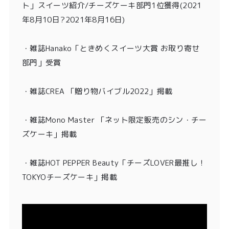
ト」スイーツ紹介/チーズケーキ部門1位獲得
(2021
年8月10日?2021年8月16日)
・
雑誌Hanako「ときめくスイーツ大賞 お取り寄せ
部門」受賞
・雑誌CREA 「贈り物バイブル2022」掲載
・雑誌Mono Master 「ネット限定販売のシン・チー
ズケーキ」掲載
・
雑誌HOT PEPPER Beauty「チーズLOVER最推し！
TOKYOチーズケーキ」掲載