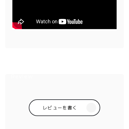
レビューを書く