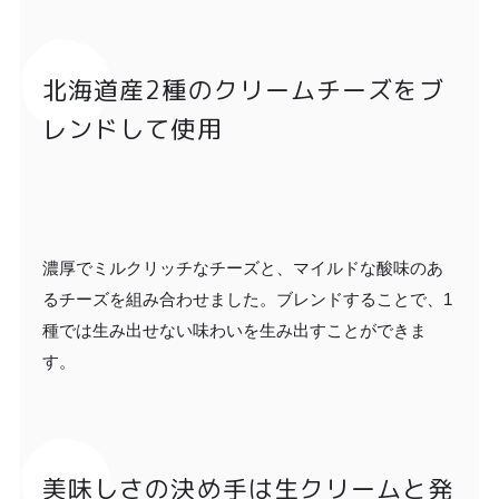
北海道産2種のクリームチーズをブ
レンドして使用
濃厚でミルクリッチなチーズと、マイルドな酸味のあ
るチーズを組み合わせました。ブレンドすることで、1
種では生み出せない味わいを生み出すことができま
す。
美味しさの決め手は生クリームと発