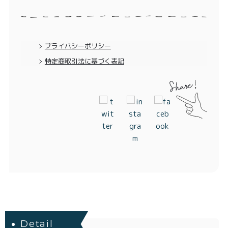
特定商取引法に基づく表記
プライバシーポリシー
特定商取引法に基づく表記
Detail