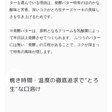
ターを選んでいる理由は、発酵バター特有のほのかな
酸味と芳香、深いコクがとろ生チーズケーキの美味し
さを引き上げるためです。
※発酵バターは、原料となるクリームを乳酸菌によっ
て半日以上発酵させてつくられます。 ふつうのバター
には無い「発酵」の工程があることで、コクが深まっ
て特有の風味が増します。
焼き時間・温度の徹底追求で“とろ
生“な口溶け