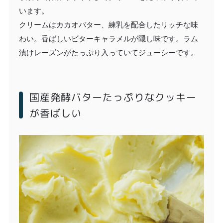
います。
クリームはカカオバター、練乳を配合したリッチな味
わい。香ばしいビターキャラメルが隠し味です。ラム
漬けレーズンがたっぷり入っていてジューシーです。
国産発酵バターたっぷりなクッキー
が香ばしい