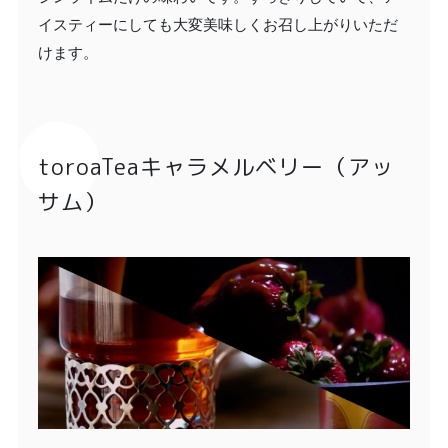
イスティーにしても大変美味しくお召し上がりいただ
けます。
toroaTeaキャラメルベリー（アッ
サム）