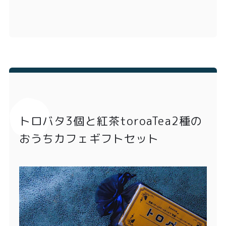
トロバタ3個と紅茶toroaTea2種の
おうちカフェギフトセット