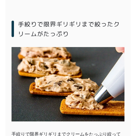
手絞りで限界ギリギリまで絞ったク
リームがたっぷり
手絞りで限界ギリギリまでクリームをたっぷり絞って