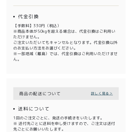
代金引換
【手数料】330円（税込）
※商品本体が50kgを超える場合は、代金引換はご利用い
ただけません。
ご注文いただいてもキャンセルとなります。代金引換以外
のお支払い方法をお選びください。
※一部地域（離島）では、代金引換はご利用いただけませ
ん。
商品の配送について
詳しく見る＞
送料について
1回のご注文ごとに、発送の手続きをいたします。
※ 送付先ごとに送料を申し受けますので、ご注文は送付
先ごとにお願いいたします。