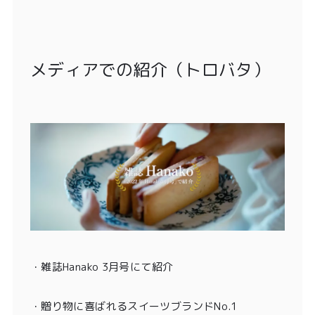
メディアでの紹介（トロバタ）
・雑誌Hanako 3月号
にて紹介
・贈り物に喜ばれるスイーツブランドNo.1