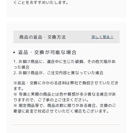
くことをおすすめいたします。
商品の返品・交換方法
詳しく見る＞
返品・交換が可能な場合
1. お届け商品に、運送中に生じた破損、その他欠陥があ
った場合
2. お届け商品が、ご注文内容と異なっていた場合
※返品・交換にかかわる送料は弊社で負担させていただき
ます。
※ 写真と実際の商品とは色や質感が多少異なる場合があ
りますので、ご了承の上ご注文ください。
※ 限定商品等で、商品点数に限りがある場合、交換のご
要望に返金で対応させていただく場合もございます。