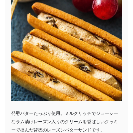
発酵バターたっぷり使用。ミルクリッチでジューシー
なラム漬けレーズン入りのクリームを香ばしいクッキ
ーで挟んだ背徳のレーズンバターサンドです。