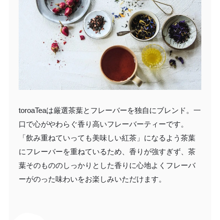
toroaTeaは厳選茶葉とフレーバーを独自にブレンド。一
口で心がやわらぐ香り高いフレーバーティーです。
「飲み重ねていっても美味しい紅茶」になるよう茶葉
にフレーバーを重ねているため、香りが強すぎず、茶
葉そのもののしっかりとした香りに心地よくフレーバ
ーがのった味わいをお楽しみいただけます。