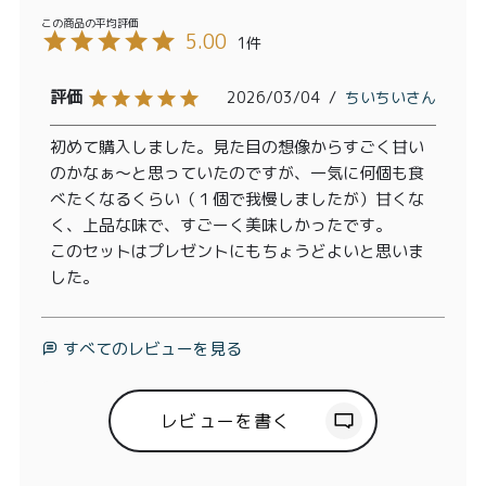
5.00
1
2026/03/04
ちいちい
初めて購入しました。見た目の想像からすごく甘い
のかなぁ〜と思っていたのですが、一気に何個も食
べたくなるくらい（１個で我慢しましたが）甘くな
く、上品な味で、すごーく美味しかったです。

このセットはプレゼントにもちょうどよいと思いま
すべてのレビューを見る
レビューを書く