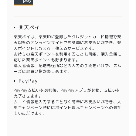
楽天ペイ
楽天ペイは、楽天IDに登録したクレジットカード情報で楽
天以外のオンラインサイトでも簡単にお支払いができ、楽
天ポイントも貯まる・使えるサービスです。
お持ちの楽天ポイントを利用することも可能。購入金額に
応じた楽天ポイントも貯まります。
購入者情報、配送先住所などの入力の手間をかけず、スム
ーズにお買い物が楽しめます。
PayPay
PayPay支払いを選択後、PayPayアプリが起動、支払いを
完了させます。
カード情報を入力することなく簡単にお支払いができ、大
型キャンペーン時にはポイント還元キャンペーンへの参加
もいただけます。