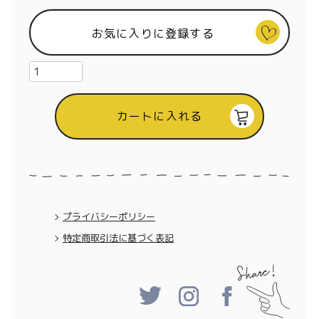
特定商取引法に基づく表記
お気に入りに登録する
カートに入れる
プライバシーポリシー
特定商取引法に基づく表記