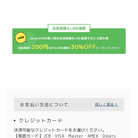
お支払い方法について
詳しく見る＞
クレジットカード
決済可能なクレジットカードをお選びください。
【取扱カード】JCB・VISA・Master・AMEX・Diners