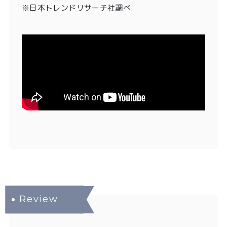
※日本トレンドリサーチ社調べ