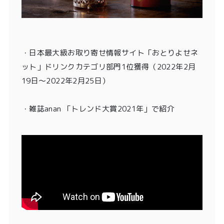
・
日本最大級お取り寄せ情報サイト「おとりよせネ
ット」ドリンクカテゴリ部門1位獲得
（2022年2月
19日〜2022年2月25日）
・雑誌anan 「トレンド大賞2021年」
で紹介