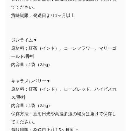
てください。
賞味期限：発送日より1ヶ月以上
ジンライム▼
原材料：紅茶（インド）、コーンフラワー、マリーゴ
ールド/香料
内容量：1袋（2.5g）
キャラメルベリー▼
原材料：紅茶（インド）、ローズレッド、ハイビスカ
ス/香料
内容量：1袋（2.5g）
保存方法：直射日光や高温多湿の場所は避けて保存し
てください。
賞味期限：発送日より1.5ヶ月以上