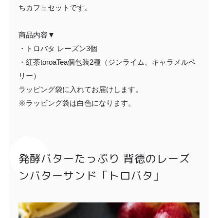
ちカフェセットです。
商品内容▼
・トロバタ レーズン3個
・紅茶toroaTea個包装2種（ジンライム、キャラメルベ
リー）
ラッピング袋に入れてお届けします。
※ラッピング袋は白色になります。
発酵バターたっぷり 背徳のレーズ
ンバターサンド「トロバタ」