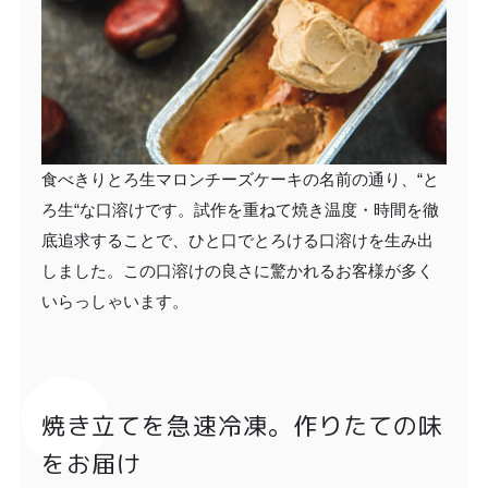
食べきりとろ生マロンチーズケーキの名前の通り、“と
ろ生“な口溶けです。試作を重ねて焼き温度・時間を徹
底追求することで、ひと口でとろける口溶けを生み出
しました。この口溶けの良さに驚かれるお客様が多く
いらっしゃいます。
焼き立てを急速冷凍。作りたての味
をお届け