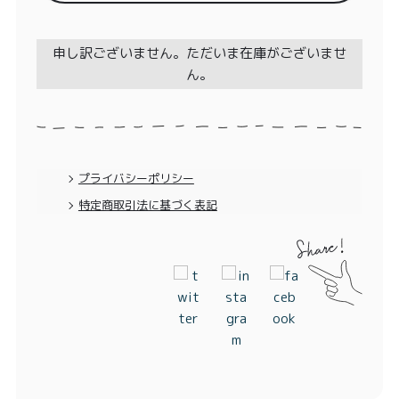
特定商取引法に基づく表記
申し訳ございません。ただいま在庫がございませ
ん。
プライバシーポリシー
特定商取引法に基づく表記