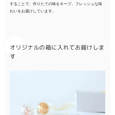
することで、作りたての味をキープ。フレッシュな味
わいをお届けしています。
オリジナルの箱に入れてお届けしま
す