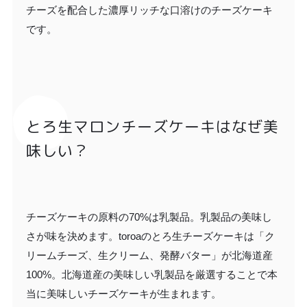
チーズを配合した濃厚リッチな口溶けのチーズケーキ
です。
とろ生マロンチーズケーキはなぜ美
味しい？
チーズケーキの原料の70%は乳製品。乳製品の美味し
さが味を決めます。toroaのとろ生チーズケーキは「ク
リームチーズ、生クリーム、発酵バター」が北海道産
100%。北海道産の美味しい乳製品を厳選することで本
当に美味しいチーズケーキが生まれます。