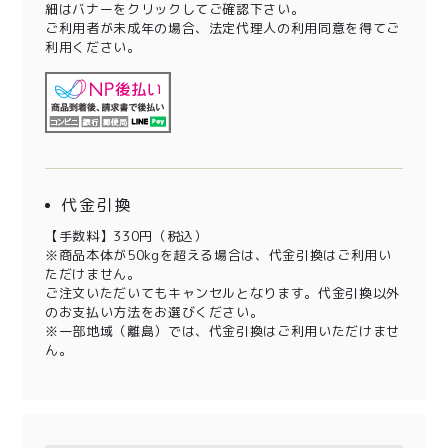
細はバナーをクリックしてご確認下さい。
ご利用者が未成年の場合、法定代理人の利用同意を得てご
利用ください。
代金引換
【手数料】330円（税込）
※商品本体が50kgを超える場合は、代金引換はご利用い
ただけません。
ご注文いただいてもキャンセルとなります。代金引換以外
のお支払い方法をお選びください。
※一部地域（離島）では、代金引換はご利用いただけませ
ん。