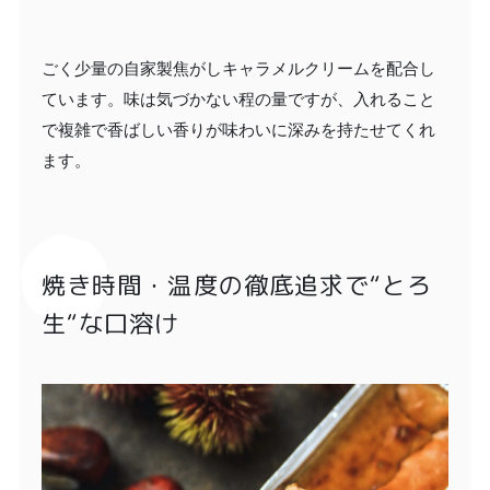
ごく少量の自家製焦がしキャラメルクリームを配合し
ています。味は気づかない程の量ですが、入れること
で複雑で香ばしい香りが味わいに深みを持たせてくれ
ます。
焼き時間・温度の徹底追求で“とろ
生“な口溶け