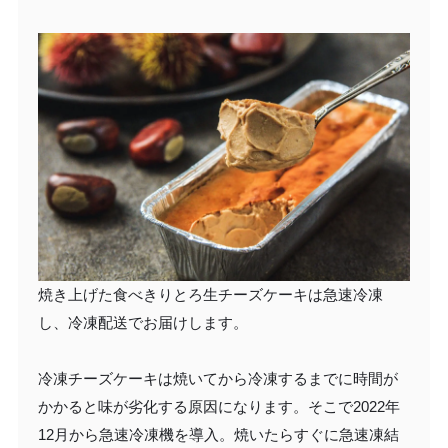
焼き上げた食べきりとろ生チーズケーキは急速冷凍
し、冷凍配送でお届けします。
冷凍チーズケーキは焼いてから冷凍するまでに時間が
かかると味が劣化する原因になります。そこで2022年
12月から急速冷凍機を導入。焼いたらすぐに急速凍結