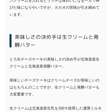
ンクリームを入れるとリッチな味わいになる一方で伸
びた味になりやいですが、カカオの苦味が引き締めて
います。
美味しさの決め手は生クリームと発
酵バター
とろ生チーズケーキの美味しさの決め手が北海道産生
クリームと北海道産発酵バター。
美味しいチーズケーキはクリームチーズが美味しいの
はもちろんのことですが、生クリームと発酵バターも
大変重要です。
生クリームは北海道産生乳を100％使用した濃厚ミルキ