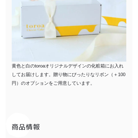
黄色と白のtoroaオリジナルデザインの化粧箱にお入れ
してお届けします。贈り物にぴったりなリボン（＋100
円）のオプションをご用意しています。
商品情報