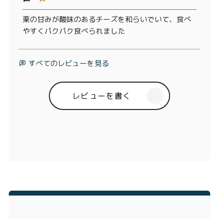
栗の甘みが酸味のあるチーズを和らいでいて、食べ
やすくパクパク食べられました
すべてのレビューを見る
レビューを書く