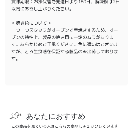
賞味期限：冷凍保管で発送日より180日、解凍後は2日
以内にお召し上がりください。
＜焼き色について＞
一つ一つスタッフがオーブンで手焼きするため、オー
ブンの特性上、製品の焼き目に一定のムラがありま
す。あらかじめご了承ください。色に違いはございま
すが、とろ生食感を保証する製品のみ出荷しておりま
す。
あなたにおすすめ
この商品を見ている人はこちらの商品もチェックしています