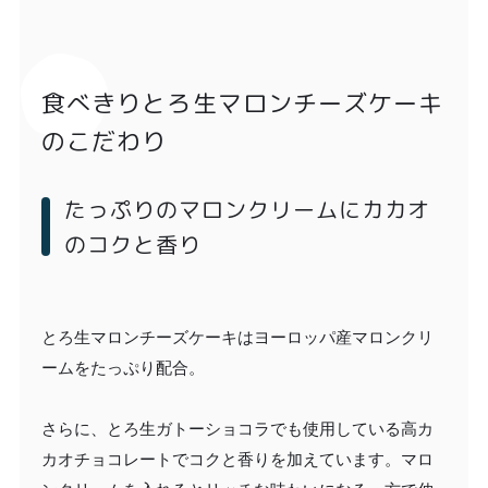
食べきりとろ生マロンチーズケーキ
のこだわり
たっぷりのマロンクリームにカカオ
のコクと香り
とろ生マロンチーズケーキはヨーロッパ産マロンクリ
ームをたっぷり配合。
さらに、とろ生ガトーショコラでも使用している高カ
カオチョコレートでコクと香りを加えています。マロ