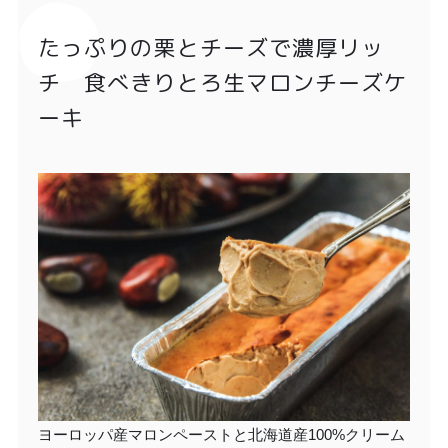
たっぷりの栗とチーズで濃厚リッ
チ 食べきりとろ生マロンチーズケ
ーキ
ヨーロッパ産マロンペーストと北海道産100%クリーム