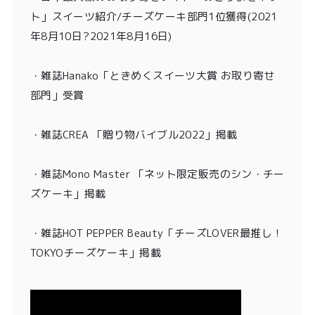
ト」スイーツ紹介/チーズケーキ部門1位獲得
(2021
年8月10日?2021年8月16日)
・
雑誌Hanako「ときめくスイーツ大賞 お取り寄せ
部門」受賞
・雑誌CREA 「贈り物バイブル2022」掲載
・雑誌Mono Master 「ネット限定販売のシン・チー
ズケーキ」掲載
・
雑誌HOT PEPPER Beauty「チーズLOVER最推し！
TOKYOチーズケーキ」掲載