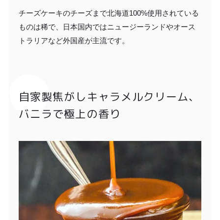
チーズケーキのチーズまで北海道100%使用されている
ものは稀で、日本国内ではニュージーランドやオース
トラリアなど外国産が主流です。
自家製焦がしキャラメルクリーム、
バニラで極上の香り