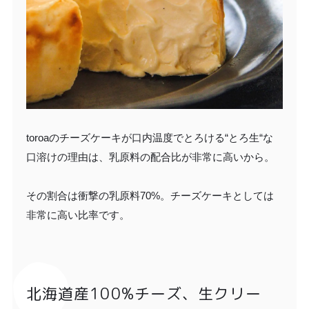
toroaのチーズケーキが口内温度でとろける“とろ生“な
口溶けの理由は、乳原料の配合比が非常に高いから。
その割合は衝撃の乳原料70%。チーズケーキとしては
非常に高い比率です。
北海道産100%チーズ、生クリー