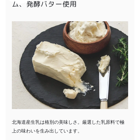
ム、発酵バター使用
北海道産生乳は格別の美味しさ。厳選した乳原料で極
上の味わいを生み出しています。