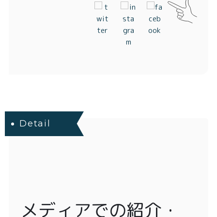
Detail
メディアでの紹介・