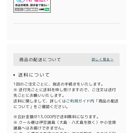
商品の配送について
詳しく見る＞
送料について
1回のご注文ごとに、発送の手続きをいたします。
※ 送付先ごとに送料を申し受けますので、ご注文は送付
先ごとにお願いいたします。
送料に関しまして、詳しくは
ご利用ガイド
内「商品の配送
について」をご確認ください。
※合計金額が13,000円で送料無料になります。
※ クール便は伊豆諸島（大島・八丈島を除く）や小笠原
諸島へはお届けできません。