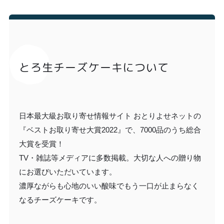
とろ生チーズケーキについて
日本最大級お取り寄せ情報サイト おとりよせネットの
『ベストお取り寄せ大賞2022』で、7000品のうち総合
大賞を受賞！
TV・雑誌等メディアに多数掲載。大切な人への贈り物
にお選びいただいています。
濃厚ながらも心地のいい酸味でもう一口が止まらなく
なるチーズケーキです。