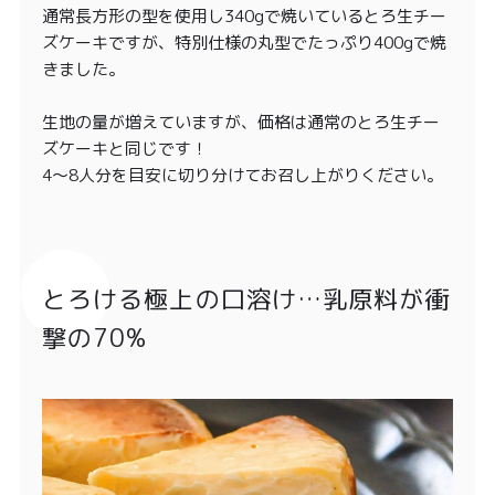
通常長方形の型を使用し340gで焼いているとろ生チー
ズケーキですが、特別仕様の丸型でたっぷり400gで焼
きました。
生地の量が増えていますが、価格は通常のとろ生チー
ズケーキと同じです！
4〜8人分を目安に切り分けてお召し上がりください。
とろける極上の口溶け…乳原料が衝
撃の70%