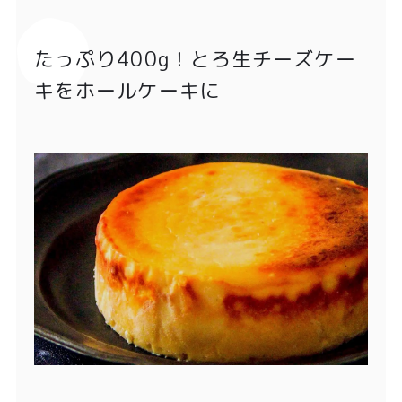
たっぷり400g！とろ生チーズケー
キをホールケーキに