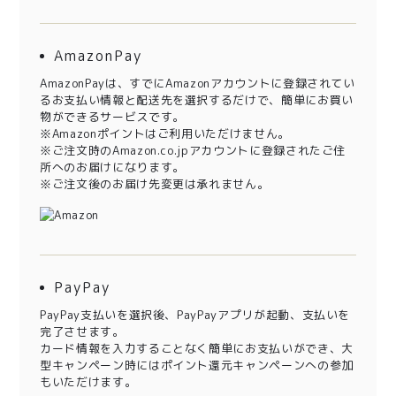
AmazonPay
AmazonPayは、すでにAmazonアカウントに登録されてい
るお支払い情報と配送先を選択するだけで、簡単にお買い
物ができるサービスです。
※Amazonポイントはご利用いただけません。
※ご注文時のAmazon.co.jpアカウントに登録されたご住
所へのお届けになります。
※ご注文後のお届け先変更は承れません。
PayPay
PayPay支払いを選択後、PayPayアプリが起動、支払いを
完了させます。
カード情報を入力することなく簡単にお支払いができ、大
型キャンペーン時にはポイント還元キャンペーンへの参加
もいただけます。