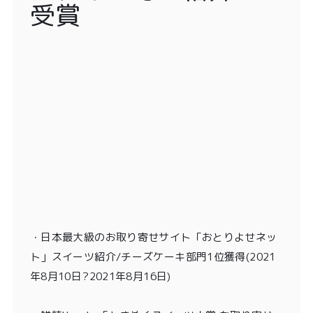
受賞
・
日本最大級のお取り寄せサイト「おとりよせネッ
ト」スイーツ紹介/チーズケーキ部門1位獲得
(2021
年8月10日?2021年8月16日)