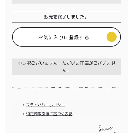
特定商取引法に基づく表記
販売を終了しました。
お気に入りに登録する
申し訳ございません。ただいま在庫がございませ
ん。
プライバシーポリシー
特定商取引法に基づく表記