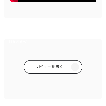
レビューを書く