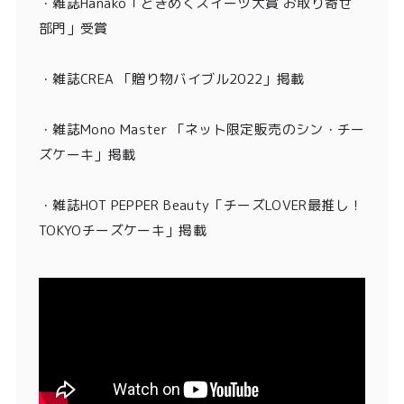
・
雑誌Hanako「ときめくスイーツ大賞 お取り寄せ
部門」受賞
・雑誌CREA 「贈り物バイブル2022」掲載
・雑誌Mono Master 「ネット限定販売のシン・チー
ズケーキ」掲載
・
雑誌HOT PEPPER Beauty「チーズLOVER最推し！
TOKYOチーズケーキ」掲載