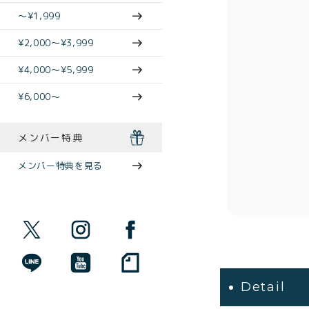
〜¥1,999
¥2,000〜¥3,999
¥4,000〜¥5,999
¥6,000〜
メンバー特典
メンバー特典を見る
Detail