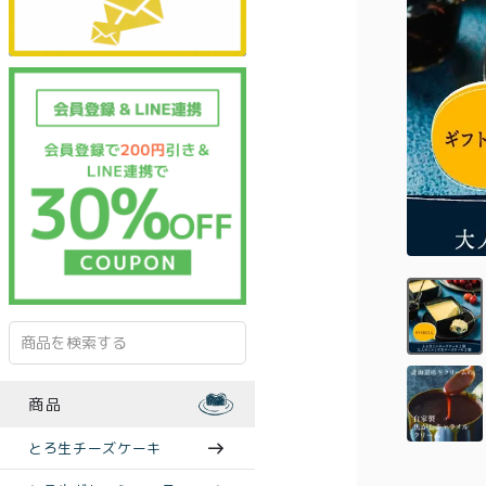
商品
とろ生チーズケーキ