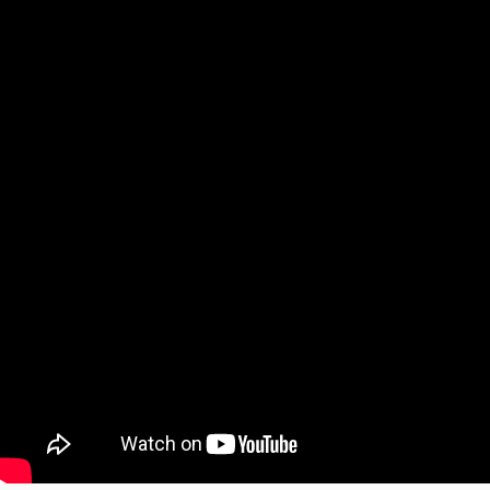
商取引法に基づく表記