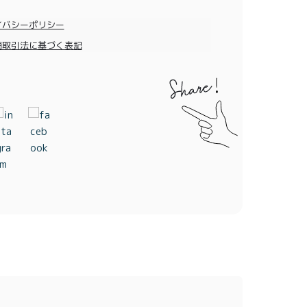
イバシーポリシー
商取引法に基づく表記