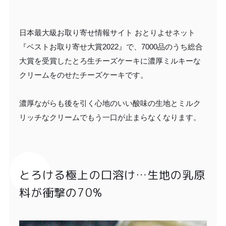
日本最大級お取り寄せ情報サイト おとりよせネット
『ベストお取り寄せ大賞2022』で、7000品のうち総合
大賞を受賞したとろ生チーズケーキに濃厚ミルキーな
クリームをのせたチーズケーキです。
濃厚ながらも後を引く心地のいい酸味の生地とミルク
リッチなクリームでもう一口が止まらなくなります。
とろける極上の口溶け…生地の乳原
料が衝撃の70%