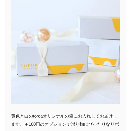
黄色と白のtoroaオリジナルの箱にお入れしてお届けし
ます。＋100円のオプションで贈り物にぴったりなリボ