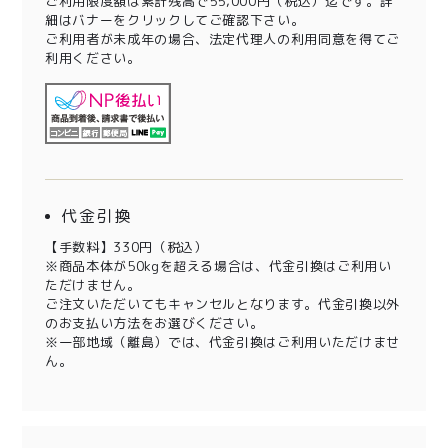
ご利用限度額は累計残高で55,000円（税込）迄です。詳
細はバナーをクリックしてご確認下さい。
ご利用者が未成年の場合、法定代理人の利用同意を得てご
利用ください。
代金引換
【手数料】330円（税込）
※商品本体が50kgを超える場合は、代金引換はご利用い
ただけません。
ご注文いただいてもキャンセルとなります。代金引換以外
のお支払い方法をお選びください。
※一部地域（離島）では、代金引換はご利用いただけませ
ん。