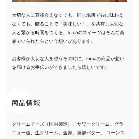
大切な人に直接会えなくても、同じ場所で共に味わえ
なくても、贈ることで「美味しい！」を共有し大切な
人と繋がる時間をつくる。toroaのスイーツはそんな商
品でいられたらという想いがあります。
お客様が大切な人を想うその時に、toroaの商品が想い
を届けるお手伝いができましたら嬉しいです。
商品情報
クリームチーズ（国内製造）、サワークリーム、グラ
ニュー糖、生クリーム、全卵、発酵バター、 コーンス