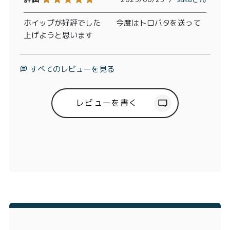
ホイップが好評でした　　今度はトロバタを送って
すべてのレビューを見る
レビューを書く