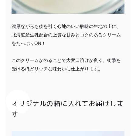
濃厚ながらも後を引く心地のいい酸味の生地の上に、
北海道産生乳配合の上質な甘みとコクのあるクリーム
をたっぷりON！
このクリームがのることで大変口溶けが良く、衝撃を
受けるほどリッチな味わいに仕上がります。
オリジナルの箱に入れてお届けしま
す