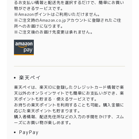
るお支払い情報と配送先を選択するだけで、簡単にお買い
物ができるサービスです。
※Amazonポイントはご利用いただけません。
※ご注文時のAmazon.co.jpアカウントに登録されたご住
所へのお届けになります。
※ご注文後のお届け先変更は承れません。
楽天ペイ
楽天ペイは、楽天IDに登録したクレジットカード情報で楽
天以外のオンラインサイトでも簡単にお支払いができ、楽
天ポイントも貯まる・使えるサービスです。
お持ちの楽天ポイントを利用することも可能。購入金額に
応じた楽天ポイントも貯まります。
購入者情報、配送先住所などの入力の手間をかけず、スム
ーズにお買い物が楽しめます。
PayPay