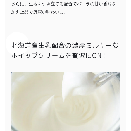
さらに、生地を引き立てる配合でバニラの甘い香りを
加え上品で奥深い味わいに。
北海道産生乳配合の濃厚ミルキーな
ホイップクリームを贅沢にON！