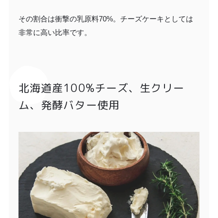
その割合は衝撃の乳原料70%。チーズケーキとしては
非常に高い比率です。
北海道産100%チーズ、生クリー
ム、発酵バター使用