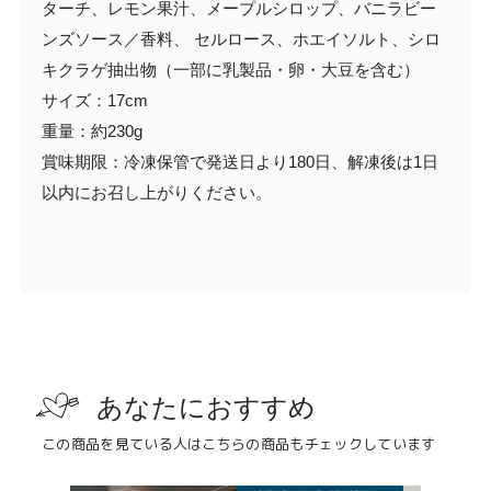
ターチ、レモン果汁、メープルシロップ、バニラビー
ンズソース／香料、 セルロース、ホエイソルト、シロ
キクラゲ抽出物（一部に乳製品・卵・大豆を含む）
サイズ：17cm
重量：約230g
賞味期限：冷凍保管で発送日より180日、解凍後は1日
以内にお召し上がりください。
あなたにおすすめ
この商品を見ている人はこちらの商品もチェックしています