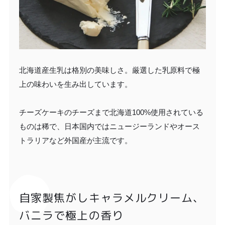
北海道産生乳は格別の美味しさ。厳選した乳原料で極
上の味わいを生み出しています。
チーズケーキのチーズまで北海道100%使用されている
ものは稀で、日本国内ではニュージーランドやオース
トラリアなど外国産が主流です。
自家製焦がしキャラメルクリーム、
バニラで極上の香り