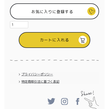
特定商取引法に基づく表記
お気に入りに登録する
カートに入れる
プライバシーポリシー
特定商取引法に基づく表記