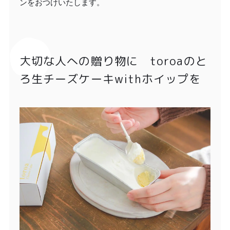
ンをおつけいたします。
大切な人への贈り物に toroaのと
ろ生チーズケーキwithホイップを