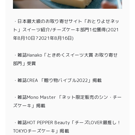
・
日本最大級のお取り寄せサイト「おとりよせネッ
ト」スイーツ紹介/チーズケーキ部門1位獲得
(2021
年8月10日?2021年8月16日)
・
雑誌Hanako「ときめくスイーツ大賞 お取り寄せ
部門」受賞
・雑誌CREA 「贈り物バイブル2022」掲載
・雑誌Mono Master 「ネット限定販売のシン・チー
ズケーキ」掲載
・
雑誌HOT PEPPER Beauty「チーズLOVER最推し！
TOKYOチーズケーキ」掲載