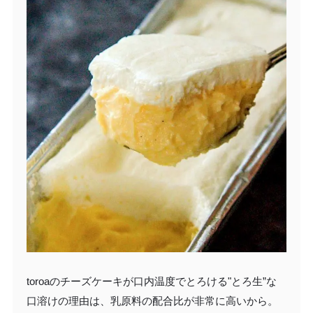
toroaのチーズケーキが口内温度でとろける"とろ生”な
口溶けの理由は、乳原料の配合比が非常に高いから。