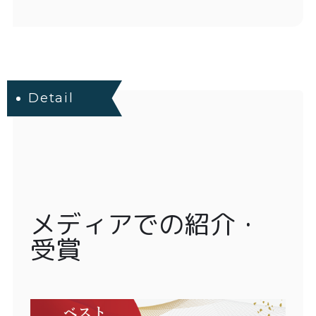
Detail
メディアでの紹介・
受賞