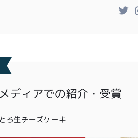
メディアでの紹介・受賞
とろ生チーズケーキ