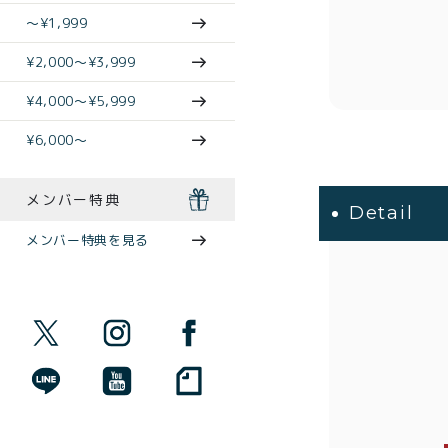
〜¥1,999
¥2,000〜¥3,999
¥4,000〜¥5,999
¥6,000〜
メンバー特典
Detail
メンバー特典を見る