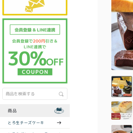
商品
とろ生チーズケーキ