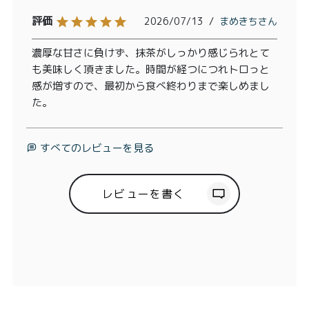
2026/07/13
まめきち
濃厚な甘さに負けず、抹茶がしっかり感じられとて
も美味しく頂きました。時間が経つにつれトロっと
感が増すので、最初から食べ終わりまで楽しめまし
た。
すべてのレビューを見る
レビューを書く