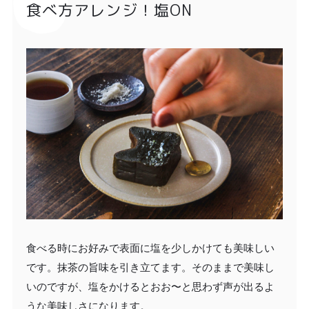
食べ方アレンジ！塩ON
食べる時にお好みで表面に塩を少しかけても美味しい
です。抹茶の旨味を引き立てます。そのままで美味し
いのですが、塩をかけるとおお〜と思わず声が出るよ
うな美味しさになります。