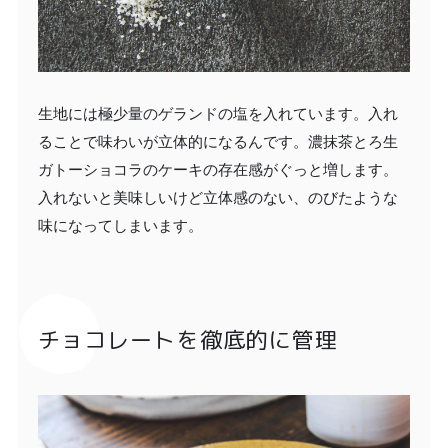
生地には極少量のゲランドの塩を入れています。入れ
ることで味わいが立体的になるんです。濃抹茶とろ生
ガトーショコラのケーキの存在感がぐっと増します。
入れないと美味しいけど立体感のない、のびたような
味になってしまいます。
チョコレートを徹底的に管理