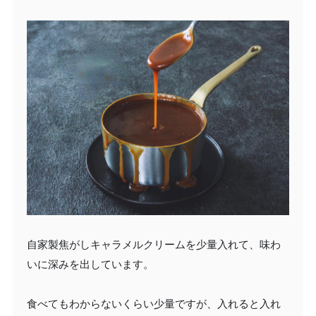
自家製焦がしキャラメルクリームを少量入れて、味わ
いに深みを出しています。
食べてもわからないくらい少量ですが、入れると入れ