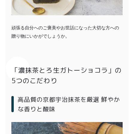
頑張る自分へのご褒美やお世話になった大切な方への
贈り物にいかがでしょうか。
「濃抹茶とろ生ガトーショコラ」の
5つのこだわり
高品質の京都宇治抹茶を厳選 鮮やか
な香りと酸味