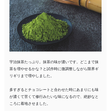
宇治抹茶たっぷり。抹茶の味が濃いです。どこまで抹
茶を増やせるかな？と試作時に微調整しながら限界ギ
リギリまで増やしました。
多すぎるとチョコレートと合わせた時にあまりにも味
が濃くて苦くて修行みたいな味になるので、絶妙なと
ころに着地させました。