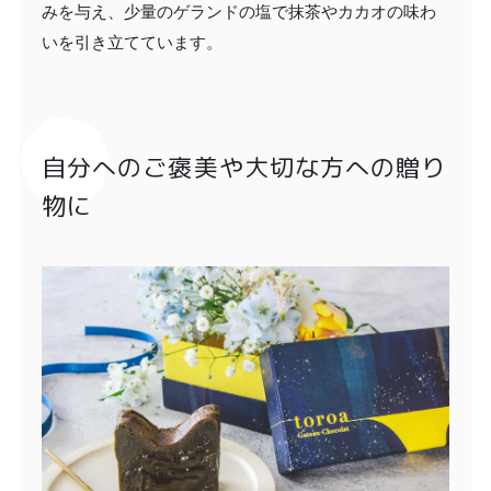
みを与え、少量のゲランドの塩で抹茶やカカオの味わ
いを引き立てています。
自分へのご褒美や大切な方への贈り
物に