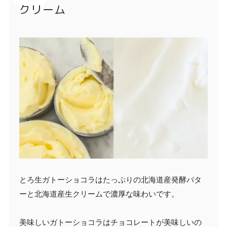
クリーム
とろ生ガトーショコラはたっぷりの北海道産発酵バタ
ーと北海道産生クリームで濃厚な味わいです。
美味しいガトーショコラはチョコレートが美味しいの