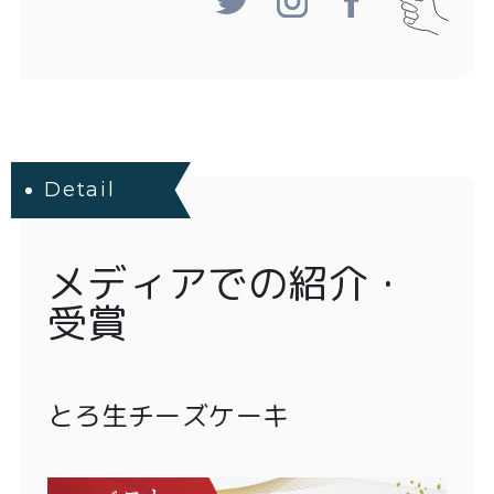
Detail
メディアでの紹介・
受賞
とろ生チーズケーキ