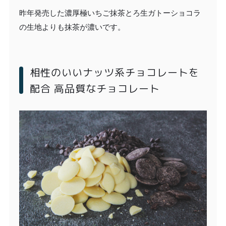
昨年発売した濃厚極いちご抹茶とろ生ガトーショコラ
の生地よりも抹茶が濃いです。
相性のいいナッツ系チョコレートを
配合 高品質なチョコレート