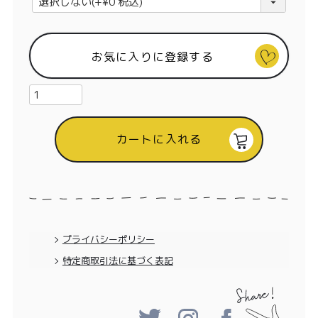
特定商取引法に基づく表記
必
須
)
お気に入りに登録する
カートに入れる
プライバシーポリシー
特定商取引法に基づく表記