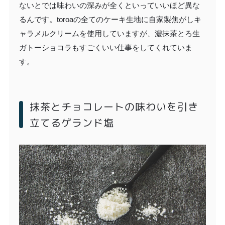
ないとでは味わいの深みが全くといっていいほど異な
るんです。toroaの全てのケーキ生地に自家製焦がしキ
ャラメルクリームを使用していますが、濃抹茶とろ生
ガトーショコラもすごくいい仕事をしてくれていま
す。
抹茶とチョコレートの味わいを引き
立てるゲランド塩