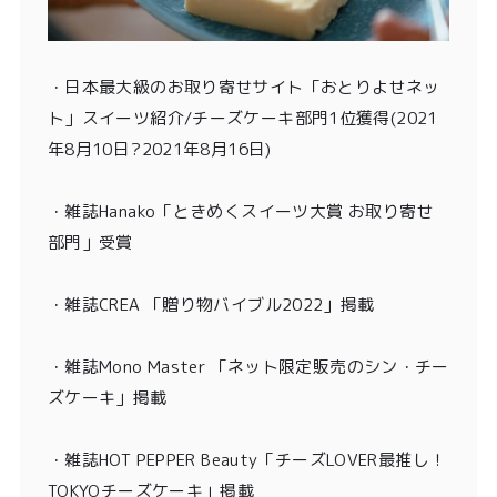
・
日本最大級のお取り寄せサイト「おとりよせネッ
ト」スイーツ紹介/チーズケーキ部門1位獲得
(2021
年8月10日?2021年8月16日)
・
雑誌Hanako「ときめくスイーツ大賞 お取り寄せ
部門」受賞
・雑誌CREA 「贈り物バイブル2022」掲載
・雑誌Mono Master 「ネット限定販売のシン・チー
ズケーキ」掲載
・
雑誌HOT PEPPER Beauty「チーズLOVER最推し！
TOKYOチーズケーキ」掲載