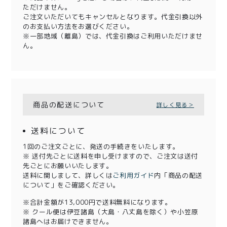
ただけません。
ご注文いただいてもキャンセルとなります。代金引換以外
のお支払い方法をお選びください。
※一部地域（離島）では、代金引換はご利用いただけませ
ん。
商品の配送について
詳しく見る＞
送料について
1回のご注文ごとに、発送の手続きをいたします。
※ 送付先ごとに送料を申し受けますので、ご注文は送付
先ごとにお願いいたします。
送料に関しまして、詳しくは
ご利用ガイド
内「商品の配送
について」をご確認ください。
※合計金額が13,000円で送料無料になります。
※ クール便は伊豆諸島（大島・八丈島を除く）や小笠原
諸島へはお届けできません。