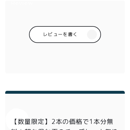
レビューを書く
【数量限定】2本の価格で1本分無