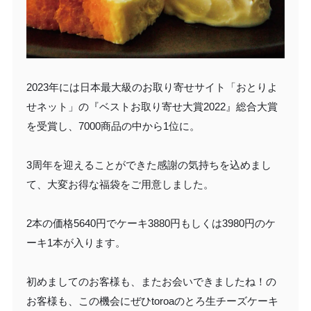
2023年には日本最大級のお取り寄せサイト「おとりよ
せネット」の『ベストお取り寄せ大賞2022』総合大賞
を受賞し、7000商品の中から1位に。
3周年を迎えることができた感謝の気持ちを込めまし
て、大変お得な福袋をご用意しました。
2本の価格5640円でケーキ3880円もしくは3980円のケ
ーキ1本が入ります。
初めましてのお客様も、またお会いできましたね！の
お客様も、この機会にぜひtoroaのとろ生チーズケーキ