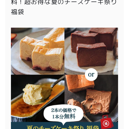
料！超お得な夏のチーズケーキ祭り
福袋