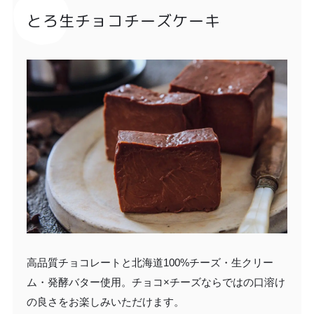
とろ生チョコチーズケーキ
高品質チョコレートと北海道100%チーズ・生クリー
ム・発酵バター使用。チョコ×チーズならではの口溶け
の良さをお楽しみいただけます。