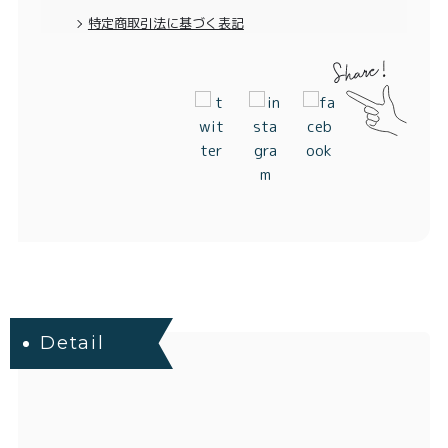
特定商取引法に基づく表記
特定商取引法に基づく表記
Detail