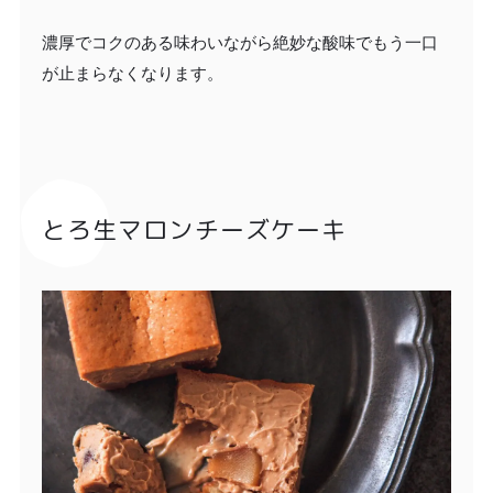
濃厚でコクのある味わいながら絶妙な酸味でもう一口
が止まらなくなります。
とろ生マロンチーズケーキ