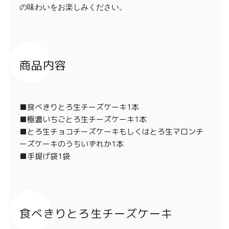
の味わいをお楽しみください。
商品内容
■食べきりとろ生チーズケーキ1本
■極濃いちごとろ生チーズケーキ1本
■とろ生チョコチーズケーキもしくはとろ生マロンチ
ーズケーキのうちいずれか1本
■手提げ袋1袋
食べきりとろ生チーズケーキ