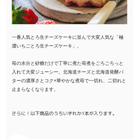
一番人気とろ生チーズケーキに並んで大変人気な「極
濃いちごとろ生チーズケーキ」。
苺の水分と砂糖だけで丁寧に煮た苺煮をごろごろっと
入れて大変ジューシー。北海道チーズと北海道発酵バ
ターの濃厚さとコク×華やかな煮苺で一切れ、二切れと
止まらなくなります。
さらに！以下商品のうちいずれか1本が入ります。