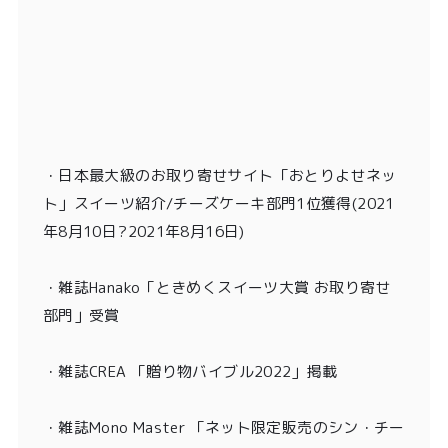
・
日本最大級のお取り寄せサイト「おとりよせネッ
ト」スイーツ紹介/チーズケーキ部門1位獲得
(2021
年8月10日?2021年8月16日)
・
雑誌Hanako「ときめくスイーツ大賞 お取り寄せ
部門」受賞
・雑誌CREA 「贈り物バイブル2022」掲載
・雑誌Mono Master 「ネット限定販売のシン・チー