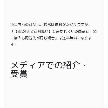
※こちらの商品は、通常は送料がかかりますが、
「【8/24まで送料無料】と書かれている商品と一緒
に購入し配送先が同じ場合」は送料無料になりま
す！
メディアでの紹介・
受賞