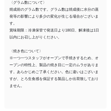
〈グラム数について〉
焼成前のグラム数です。グラム数は焼成後に水分の蒸
発等の影響により多少の変化が生じる場合がございま
す。
賞味期限：冷凍保管で発送日より180日、解凍後は1日
以内にお召し上がりください。
〈焼き色について〉
※一つ一つスタッフがオーブンで手焼きするため、オ
ーブンの特性上、製品の焼き目に一定のムラがありま
す。あらかじめご了承ください。色に違いはございま
すが、とろ生食感を保証する製品しか出荷致しており
ません。