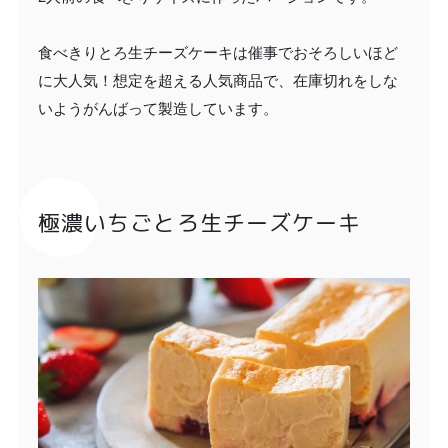
食べきりとろ生チーズケーキは催事でおそろしいほど
に大人気！想定を超える人気商品で、在庫切れをしな
いようがんばって製造しています。
極濃いちごとろ生チーズケーキ