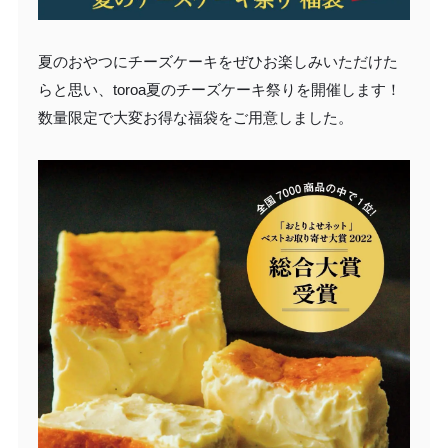
夏のおやつにチーズケーキをぜひお楽しみいただけた
らと思い、toroa夏のチーズケーキ祭りを開催します！
数量限定で大変お得な福袋をご用意しました。