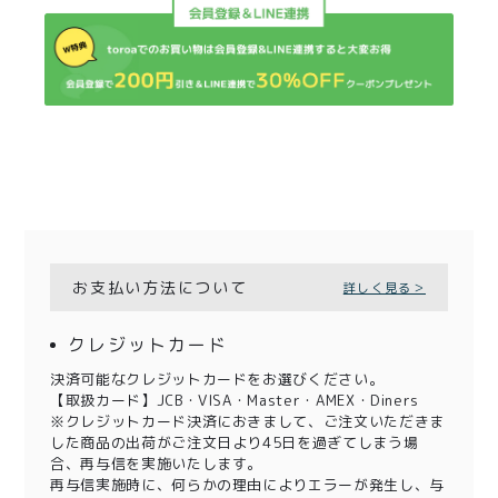
お支払い方法について
詳しく見る＞
クレジットカード
決済可能なクレジットカードをお選びください。
【取扱カード】JCB・VISA・Master・AMEX・Diners
※クレジットカード決済におきまして、ご注文いただきま
した商品の出荷がご注文日より45日を過ぎてしまう場
合、再与信を実施いたします。
再与信実施時に、何らかの理由によりエラーが発生し、与