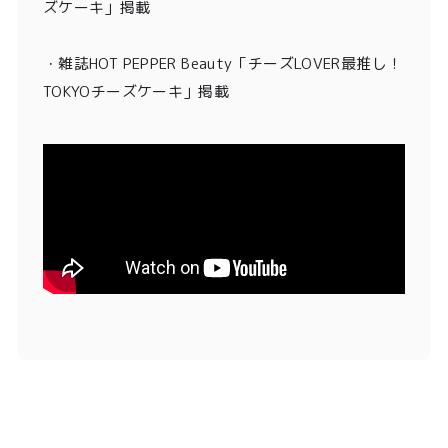
ズケーキ」掲載
・
雑誌HOT PEPPER Beauty「チーズLOVER最推し！
TOKYOチーズケーキ」掲載