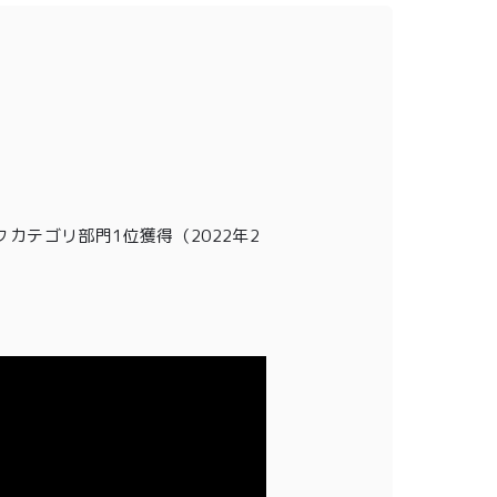
クカテゴリ部門1位獲得
（2022年2