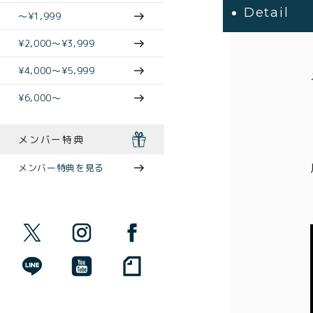
Detail
〜¥1,999
¥2,000〜¥3,999
¥4,000〜¥5,999
¥6,000〜
メンバー特典
メンバー特典を見る