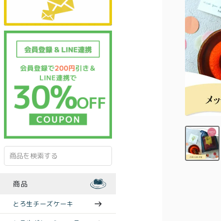
商品
とろ生チーズケーキ