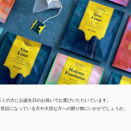
aは多くの方にお誕生日のお祝いでお選びいただいています。
お世話になっている方や大切な方への贈り物にいかがでしょうか。