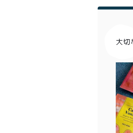
プライバシーポリシー
特定
大切