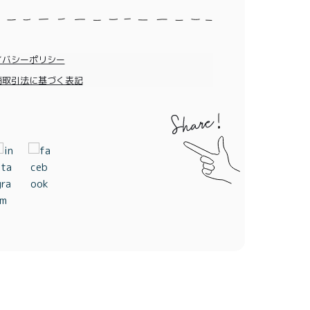
イバシーポリシー
商取引法に基づく表記