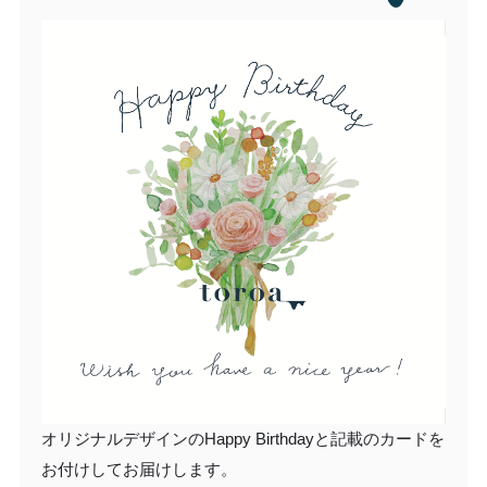
オリジナルデザインのHappy Birthdayと記載のカードを
お付けしてお届けします。