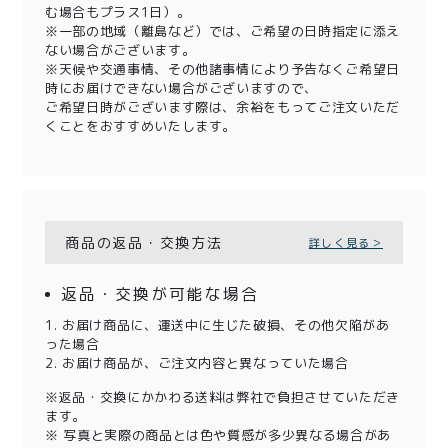
む場合もプラス1日）。
※一部の地域（離島など）では、ご希望の日時指定に添え
ない場合がございます。
※天候や交通事情、その他諸事情により予告なくご希望日
時にお届けできない場合がございますので、
ご希望日時がございます際は、余裕をもってご注文いただ
くことをおすすめいたします。
商品の返品・交換方法
詳しく見る＞
返品・交換が可能な場合
1. お届け商品に、運送中に生じた破損、その他欠陥があ
った場合
2. お届け商品が、ご注文内容と異なっていた場合
※返品・交換にかかわる送料は弊社で負担させていただき
ます。
※ 写真と実際の商品とは色や質感が多少異なる場合があ