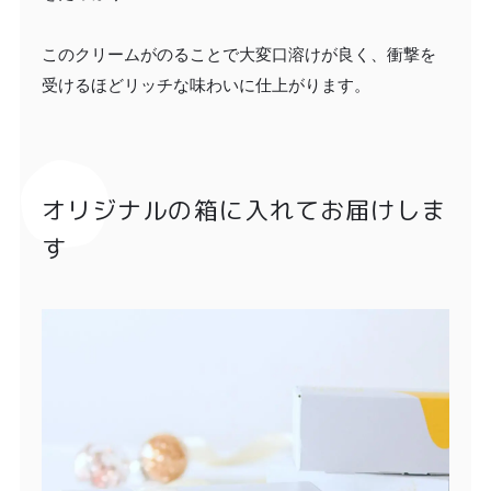
このクリームがのることで大変口溶けが良く、衝撃を
受けるほどリッチな味わいに仕上がります。
オリジナルの箱に入れてお届けしま
す