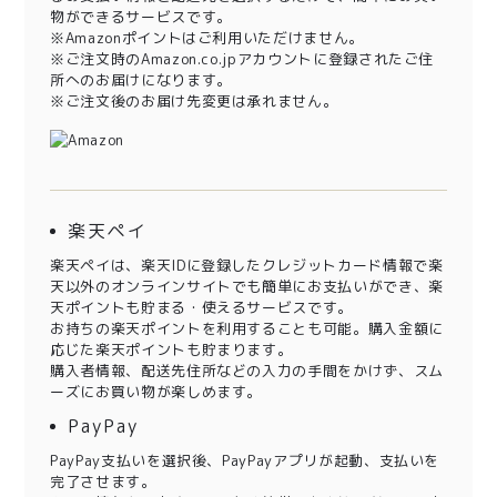
物ができるサービスです。
※Amazonポイントはご利用いただけません。
※ご注文時のAmazon.co.jpアカウントに登録されたご住
所へのお届けになります。
※ご注文後のお届け先変更は承れません。
楽天ペイ
楽天ペイは、楽天IDに登録したクレジットカード情報で楽
天以外のオンラインサイトでも簡単にお支払いができ、楽
天ポイントも貯まる・使えるサービスです。
お持ちの楽天ポイントを利用することも可能。購入金額に
応じた楽天ポイントも貯まります。
購入者情報、配送先住所などの入力の手間をかけず、スム
ーズにお買い物が楽しめます。
PayPay
PayPay支払いを選択後、PayPayアプリが起動、支払いを
完了させます。