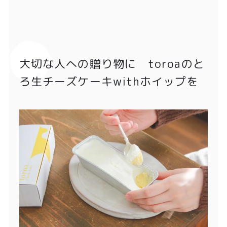
大切な人への贈り物に toroaのと
ろ生チーズケーキwithホイップを