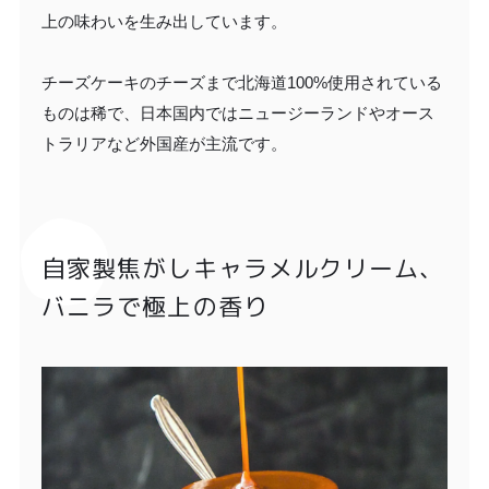
上の味わいを生み出しています。
チーズケーキのチーズまで北海道100%使用されている
ものは稀で、日本国内ではニュージーランドやオース
トラリアなど外国産が主流です。
自家製焦がしキャラメルクリーム、
バニラで極上の香り