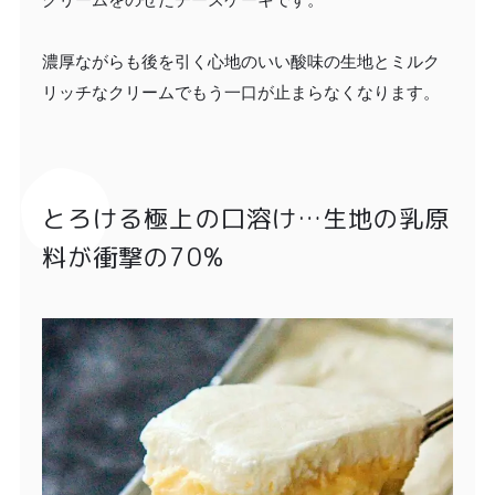
濃厚ながらも後を引く心地のいい酸味の生地とミルク
リッチなクリームでもう一口が止まらなくなります。
とろける極上の口溶け…生地の乳原
料が衝撃の70%