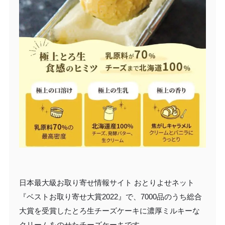
日本最大級お取り寄せ情報サイト おとりよせネット
『ベストお取り寄せ大賞2022』で、7000品のうち総合
大賞を受賞したとろ生チーズケーキに濃厚ミルキーな
クリームをのせたチーズケーキです。