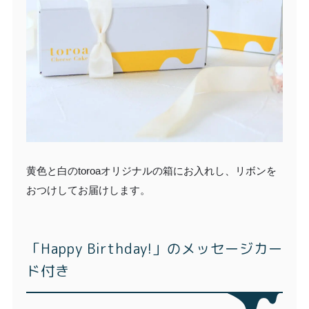
黄色と白のtoroaオリジナルの箱にお入れし、リボンを
おつけしてお届けします。
「Happy Birthday!」のメッセージカー
ド付き