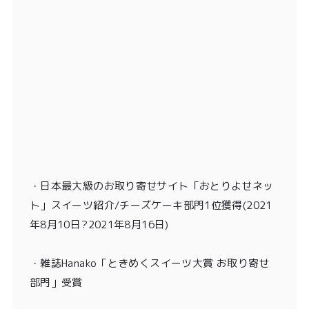
・
日本最大級のお取り寄せサイト「おとりよせネッ
ト」スイーツ紹介/チーズケーキ部門1位獲得
(2021
年8月10日?2021年8月16日)
・
雑誌Hanako「ときめくスイーツ大賞 お取り寄せ
部門」受賞