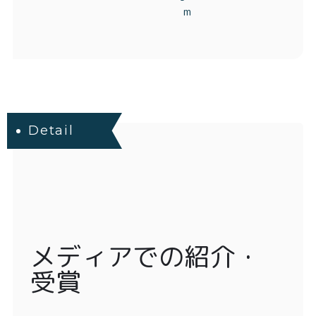
Detail
メディアでの紹介・
受賞