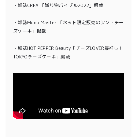
・雑誌CREA 「贈り物バイブル2022」掲載
・雑誌Mono Master 「ネット限定販売のシン・チー
ズケーキ」掲載
・
雑誌HOT PEPPER Beauty「チーズLOVER最推し！
TOKYOチーズケーキ」掲載