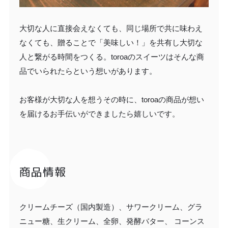
大切な人に直接会えなくても、同じ場所で共に味わえ
なくても、贈ることで「美味しい！」を共有し大切な
人と繋がる時間をつくる。toroaのスイーツはそんな商
品でいられたらという想いがあります。
お客様が大切な人を想うその時に、toroaの商品が想い
を届けるお手伝いができましたら嬉しいです。
商品情報
クリームチーズ（国内製造）、サワークリーム、グラ
ニュー糖、生クリーム、全卵、発酵バター、 コーンス