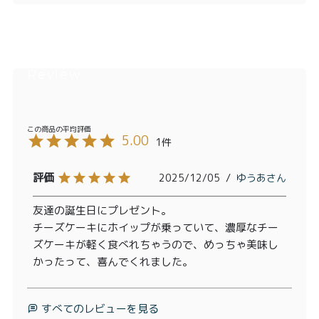
5.00
1
2025/12/05
ゆうあ
友達の誕生日にプレゼント。

チーズケーキにホイップが乗っていて、濃厚なチー
ズケーキが軽く食べれちゃうので、めっちゃ美味し
かったって、喜んでくれました。
すべてのレビューを見る