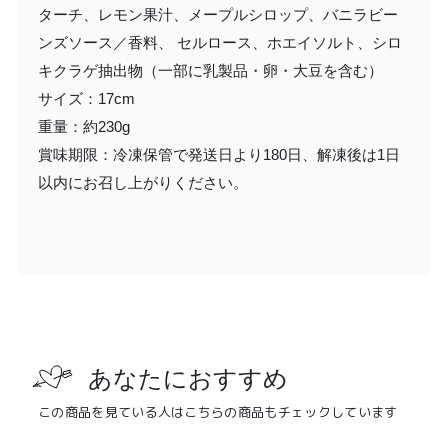
ターチ、レモン果汁、メープルシロップ、バニラビー
ンズソース／香料、 セルロース、ホエイソルト、シロ
キクラゲ抽出物（一部に乳製品・卵・大豆を含む）
サイズ：17cm
重量：約230g
賞味期限：冷凍保管で発送日より180日、解凍後は1日
以内にお召し上がりください。
あなたにおすすめ
この商品を見ている人はこちらの商品もチェックしています