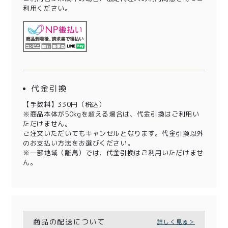
利用ください。
代金引換
【手数料】330円（税込）
※商品本体が50kgを超える場合は、代金引換はご利用い
ただけません。
ご注文いただいてもキャンセルとなります。代金引換以外
のお支払い方法をお選びください。
※一部地域（離島）では、代金引換はご利用いただけませ
ん。
商品の配送について
詳しく見る＞