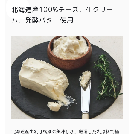
北海道産100%チーズ、生クリー
ム、発酵バター使用
北海道産生乳は格別の美味しさ。厳選した乳原料で極