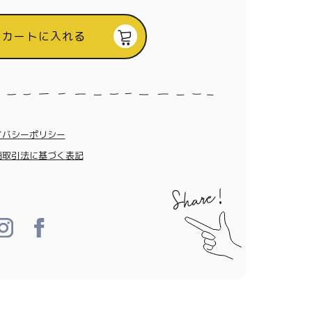
カートに入れる
イバシーポリシー
商取引法に基づく表記