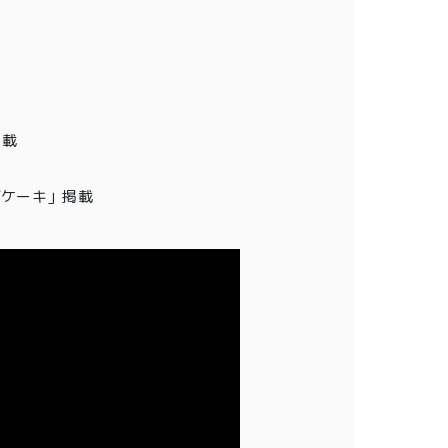
掲載
チーズケーキ」掲載