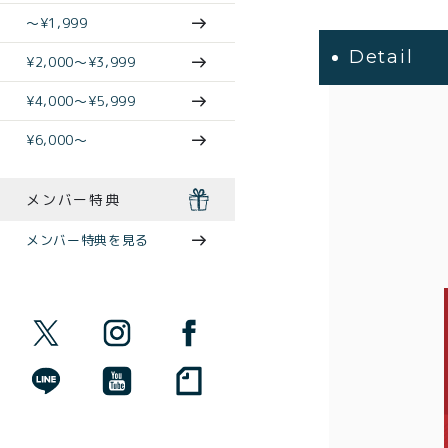
〜¥1,999
Detail
¥2,000〜¥3,999
¥4,000〜¥5,999
¥6,000〜
メンバー特典
メンバー特典を見る