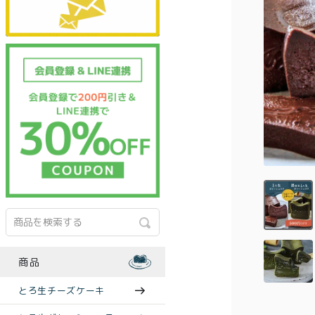
商品
とろ生チーズケーキ