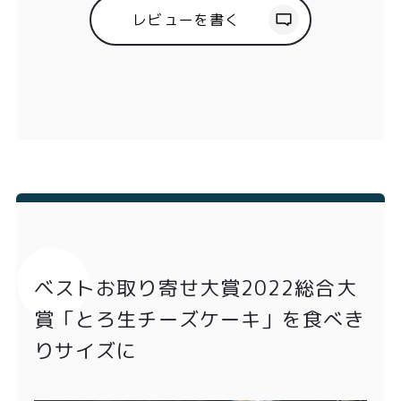
レビューを書く
ベストお取り寄せ大賞2022総合大
賞「とろ生チーズケーキ」を食べき
りサイズに