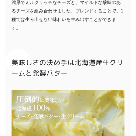
濃厚でミルクリッチなチーズと、マイルドな酸味のあ
るチーズを組み合わせました。ブレンドすることで、1
種では生み出せない味わいを生み出すことができま
す。
美味しさの決め手は北海道産生クリ
ームと発酵バター