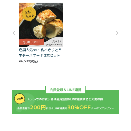
店舗人気No.1 食べきりとろ
生チーズケーキ 3本セット
¥
4,680
(税込)