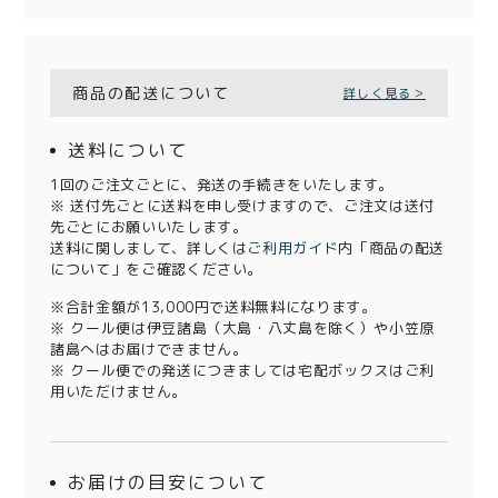
商品の配送について
詳しく見る＞
送料について
1回のご注文ごとに、発送の手続きをいたします。
※ 送付先ごとに送料を申し受けますので、ご注文は送付
先ごとにお願いいたします。
送料に関しまして、詳しくは
ご利用ガイド
内「商品の配送
について」をご確認ください。
※合計金額が13,000円で送料無料になります。
※ クール便は伊豆諸島（大島・八丈島を除く）や小笠原
諸島へはお届けできません。
※ クール便での発送につきましては宅配ボックスはご利
用いただけません。
お届けの目安について