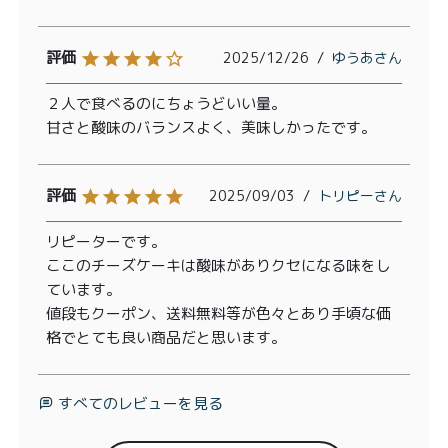
2025/12/26
ゆうあ
２人で食べるのにちょうどいい量。

甘さと酸味のバランスよく、美味しかったです。
2025/09/03
トリピー
リピーターです。

ここのチーズケーキは酸味がありクセになる味をし
ています。

値段もクーポン、送料無料等が色々とあり手頃な価
格でとても良い商品だと思います。
すべてのレビューを見る