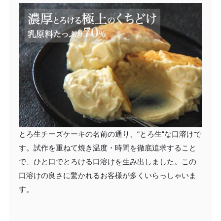
とろ生チーズケーキの名前の通り、“とろ生“な口溶けで
す。試作を重ねて焼き温度・時間を徹底追求すること
で、ひと口でとろける口溶けを生み出しました。この
口溶けの良さに驚かれるお客様が多くいらっしゃいま
す。