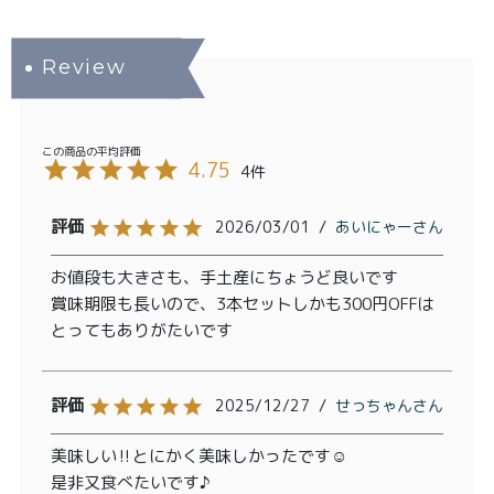
4.75
4
2026/03/01
あいにゃー
お値段も大きさも、手土産にちょうど良いです

賞味期限も長いので、3本セットしかも300円OFFは
とってもありがたいです
2025/12/27
せっちゃん
美味しい‼️とにかく美味しかったです☺️

是非又食べたいです♪