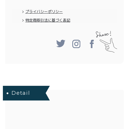
特定商取引法に基づく表記
プライバシーポリシー
特定商取引法に基づく表記
Detail