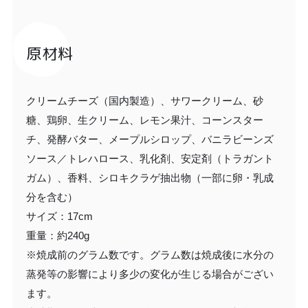
原材料
クリームチーズ（国内製造）、サワークリーム、砂
糖、鶏卵、生クリーム、レモン果汁、コーンスター
チ、発酵バター、メープルシロップ、バニラビーンズ
ソース／トレハロース、乳化剤、安定剤（トラガント
ガム）、香料、シロキクラゲ抽出物（一部に卵・乳成
分を含む）
サイズ：17cm
重量：約240g
※焼成前のグラム数です。グラム数は焼成後に水分の
蒸発等の影響により多少の変化が生じる場合がござい
ます。