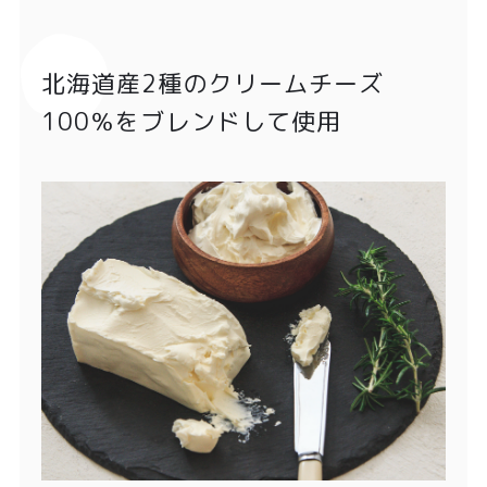
北海道産2種のクリームチーズ
100％をブレンドして使用