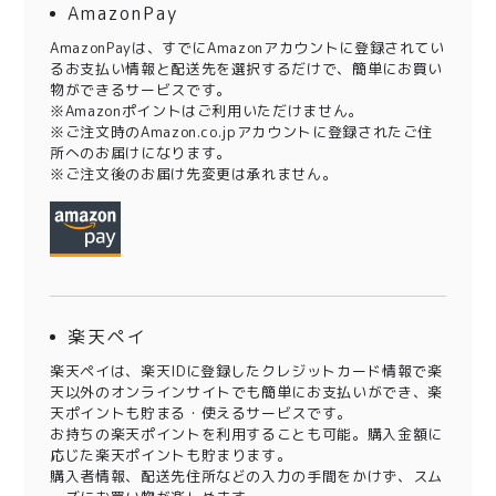
AmazonPay
AmazonPayは、すでにAmazonアカウントに登録されてい
るお支払い情報と配送先を選択するだけで、簡単にお買い
物ができるサービスです。
※Amazonポイントはご利用いただけません。
※ご注文時のAmazon.co.jpアカウントに登録されたご住
所へのお届けになります。
※ご注文後のお届け先変更は承れません。
楽天ペイ
楽天ペイは、楽天IDに登録したクレジットカード情報で楽
天以外のオンラインサイトでも簡単にお支払いができ、楽
天ポイントも貯まる・使えるサービスです。
お持ちの楽天ポイントを利用することも可能。購入金額に
応じた楽天ポイントも貯まります。
購入者情報、配送先住所などの入力の手間をかけず、スム