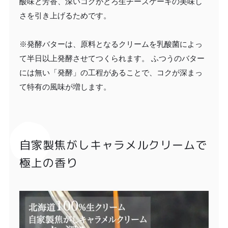
酸味と芳香、深いコクがとろ生チーズケーキの美味し
さを引き上げるためです。
※発酵バターは、原料となるクリームを乳酸菌によっ
て半日以上発酵させてつくられます。 ふつうのバター
には無い「発酵」の工程があることで、コクが深まっ
て特有の風味が増します。
自家製焦がしキャラメルクリームで
極上の香り