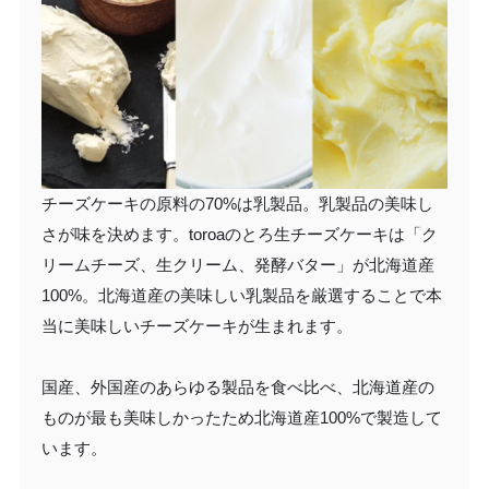
チーズケーキの原料の70%は乳製品。乳製品の美味し
さが味を決めます。toroaのとろ生チーズケーキは「ク
リームチーズ、生クリーム、発酵バター」が北海道産
100%。北海道産の美味しい乳製品を厳選することで本
当に美味しいチーズケーキが生まれます。
国産、外国産のあらゆる製品を食べ比べ、北海道産の
ものが最も美味しかったため北海道産100%で製造して
います。