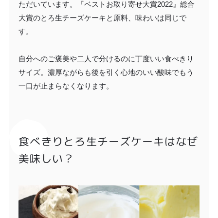
ただいています。『ベストお取り寄せ大賞2022』総合
大賞のとろ生チーズケーキと原料、味わいは同じで
す。
自分へのご褒美や二人で分けるのに丁度いい食べきり
サイズ。濃厚ながらも後を引く心地のいい酸味でもう
一口が止まらなくなります。
食べきりとろ生チーズケーキはなぜ
美味しい？