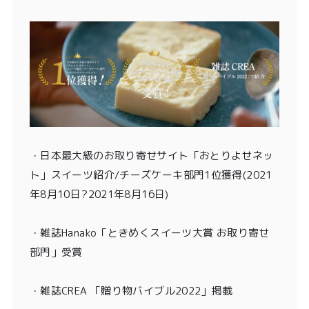
・
日本最大級のお取り寄せサイト「おとりよせネッ
ト」スイーツ紹介/チーズケーキ部門1位獲得
(2021
年8月10日?2021年8月16日)
・
雑誌Hanako「ときめくスイーツ大賞 お取り寄せ
部門」受賞
・雑誌CREA 「贈り物バイブル2022」掲載