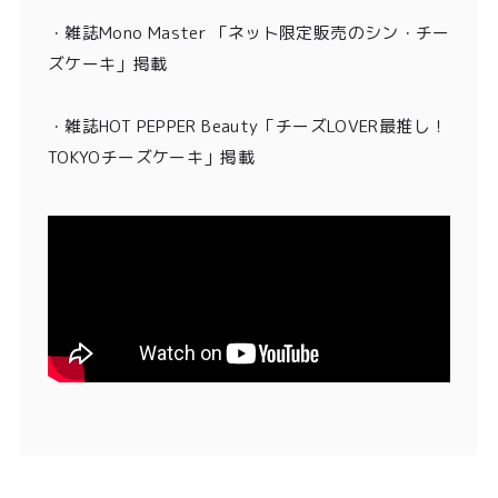
・雑誌Mono Master 「ネット限定販売のシン・チー
ズケーキ」掲載
・
雑誌HOT PEPPER Beauty「チーズLOVER最推し！
TOKYOチーズケーキ」掲載