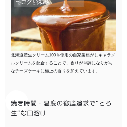
北海道産生クリーム100％使用の自家製焦がしキャラメ
ルクリームを配合することで、香りが単調になりがち
なチーズケーキに極上の香りを加えています。
焼き時間・温度の徹底追求で“とろ
生“な口溶け