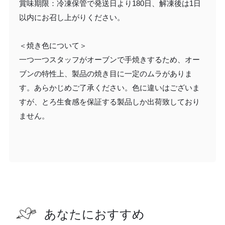
賞味期限：冷凍保管で発送日より180日、解凍後は1日
以内にお召し上がりください。
＜焼き色について＞
一つ一つスタッフがオーブンで手焼きするため、オー
ブンの特性上、製品の焼き目に一定のムラがありま
す。あらかじめご了承ください。色に違いはございま
すが、とろ生食感を保証する製品しか出荷致しており
ません。
あなたにおすすめ