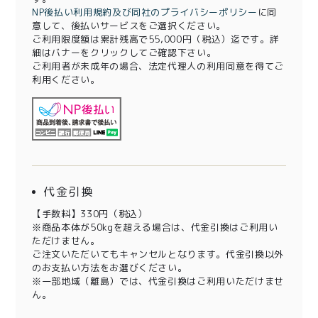
NP後払い利用規約及び同社のプライバシーポリシー
に同
意して、後払いサービスをご選択ください。
ご利用限度額は累計残高で55,000円（税込）迄です。詳
細はバナーをクリックしてご確認下さい。
ご利用者が未成年の場合、法定代理人の利用同意を得てご
利用ください。
代金引換
【手数料】330円（税込）
※商品本体が50kgを超える場合は、代金引換はご利用い
ただけません。
ご注文いただいてもキャンセルとなります。代金引換以外
のお支払い方法をお選びください。
※一部地域（離島）では、代金引換はご利用いただけませ
ん。