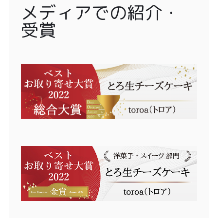
メディアでの紹介・
受賞