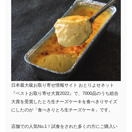
日本最大級お取り寄せ情報サイト おとりよせネット
『ベストお取り寄せ大賞2022』で、7000品のうち総合
大賞を受賞したとろ生チーズケーキを食べきりサイズ
にしたのが「食べきりとろ生チーズケーキ」です。
店舗での人気No.1！試食をされた多くの方にご購入い