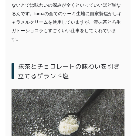
ないとでは味わいの深みが全くといっていいほど異な
るんです。toroaの全てのケーキ生地に自家製焦がしキ
ャラメルクリームを使用していますが、濃抹茶とろ生
ガトーショコラもすごくいい仕事をしてくれていま
す。
抹茶とチョコレートの味わいを引き
立てるゲランド塩