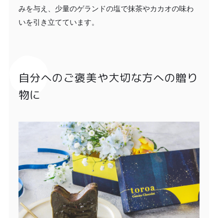
みを与え、少量のゲランドの塩で抹茶やカカオの味わ
いを引き立てています。
自分へのご褒美や大切な方への贈り
物に