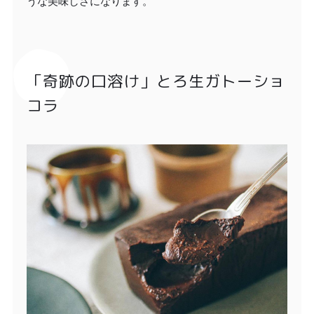
うな美味しさになります。
「奇跡の口溶け」とろ生ガトーショ
コラ