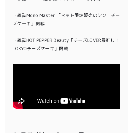
・雑誌Mono Master 「ネット限定販売のシン・チー
ズケーキ」掲載
・
雑誌HOT PEPPER Beauty「チーズLOVER最推し！
TOKYOチーズケーキ」掲載