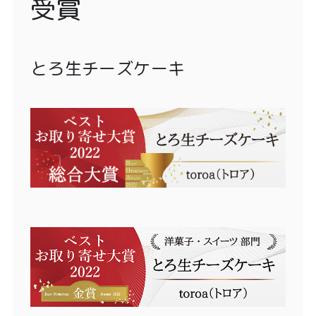
受賞
とろ生チーズケーキ