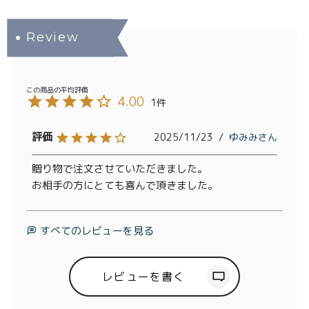
4.00
1
2025/11/23
ゆみみ
贈り物で注文させていただきました。

お相手の方にとても喜んで頂きました。
すべてのレビューを見る
レビューを書く