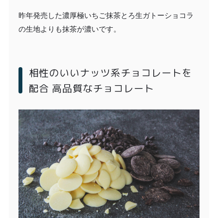
昨年発売した濃厚極いちご抹茶とろ生ガトーショコラ
の生地よりも抹茶が濃いです。
相性のいいナッツ系チョコレートを
配合 高品質なチョコレート