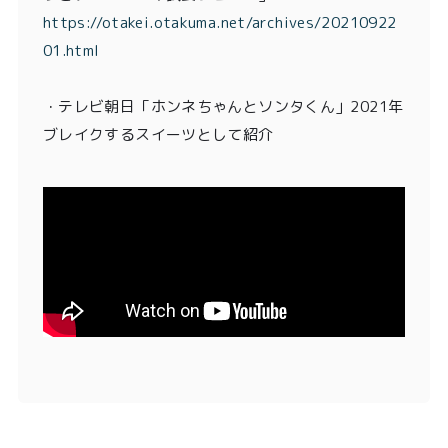
https://otakei.otakuma.net/archives/20210922
01.html
・
テレビ朝日「ホンネちゃんとソンタくん」2021年
ブレイクするスイーツとして紹介