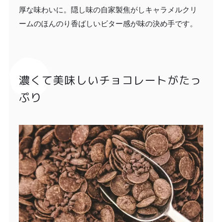
厚な味わいに。隠し味の自家製焦がしキャラメルクリ
ームのほんのり香ばしいビター感が味の決め手です。
濃くて美味しいチョコレートがたっ
ぷり