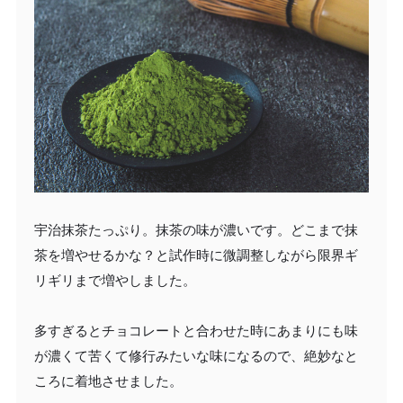
宇治抹茶たっぷり。抹茶の味が濃いです。どこまで抹
茶を増やせるかな？と試作時に微調整しながら限界ギ
リギリまで増やしました。
多すぎるとチョコレートと合わせた時にあまりにも味
が濃くて苦くて修行みたいな味になるので、絶妙なと
ころに着地させました。