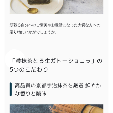
頑張る自分へのご褒美やお世話になった大切な方への
贈り物にいかがでしょうか。
「濃抹茶とろ生ガトーショコラ」の
5つのこだわり
高品質の京都宇治抹茶を厳選 鮮やか
な香りと酸味