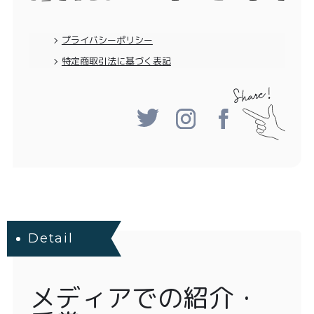
プライバシーポリシー
特定商取引法に基づく表記
Detail
メディアでの紹介・