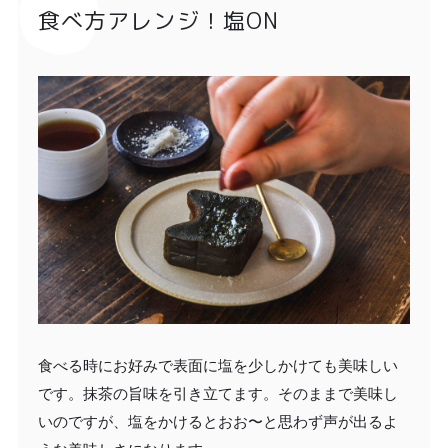
食べ方アレンジ！塩ON
食べる時にお好みで表面に塩を少しかけても美味しい
です。抹茶の旨味を引き立てます。そのままで美味し
いのですが、塩をかけるとおお〜と思わず声が出るよ