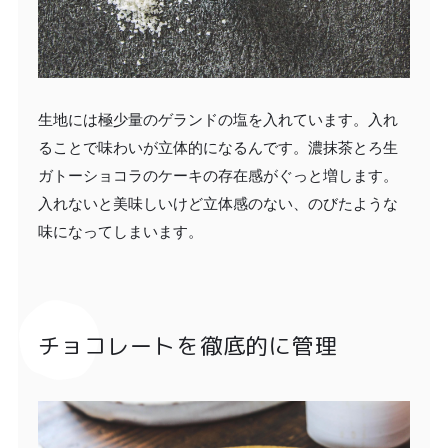
生地には極少量のゲランドの塩を入れています。入れ
ることで味わいが立体的になるんです。濃抹茶とろ生
ガトーショコラのケーキの存在感がぐっと増します。
入れないと美味しいけど立体感のない、のびたような
味になってしまいます。
チョコレートを徹底的に管理