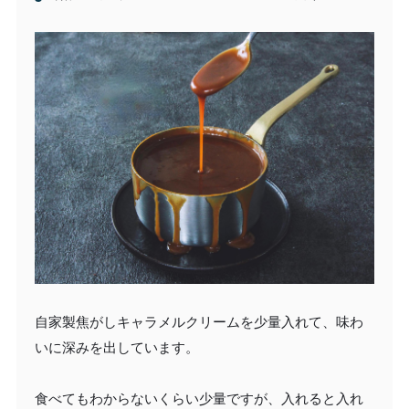
自家製焦がしキャラメルクリームを少量入れて、味わ
いに深みを出しています。
食べてもわからないくらい少量ですが、入れると入れ