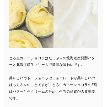
とろ生ガトーショコラはたっぷりの北海道産発酵バタ
ーと北海道産生クリームで濃厚な味わいです。
美味しいガトーショコラはチョコレートが美味しいの
はもちろんのことですが、とろ生ガトーショコラの3割
はバターと生クリームのため、生乳の品質が大変重要
です。