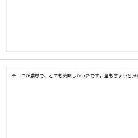
チョコが濃厚で、とても美味しかったです。量もちょうど良
TOP