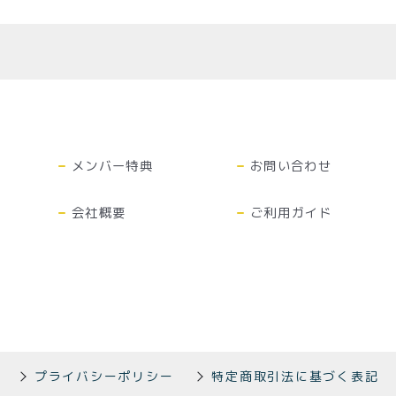
特定商取引法に基づく表記
メンバー特典
お問い合わせ
会社概要
ご利用ガイド
プライバシーポリシー
特定商取引法に基づく表記