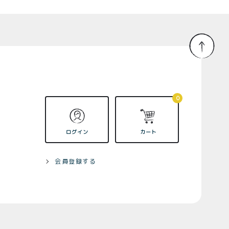
0
ログイン
カート
会員登録する