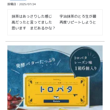
投稿日
2025/07/24
抹茶はあっさりした感じ　　宇治抹茶のとろ生が最
高だったと言ってました　　再度リピートしようと
思います　まだあるかな？