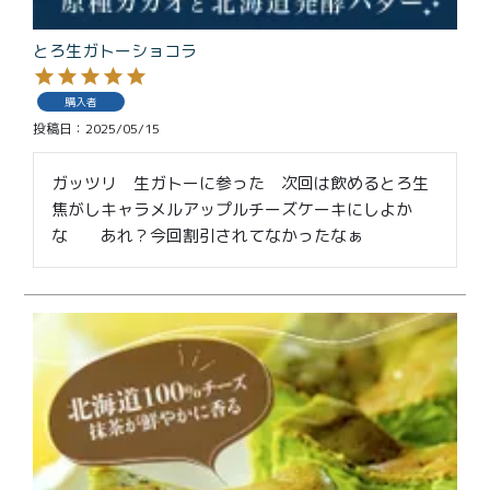
とろ生ガトーショコラ
購入者
投稿日
2025/05/15
ガッツリ　生ガトーに参った　次回は飲めるとろ生
焦がしキャラメルアップルチーズケーキにしよか
な　　あれ？今回割引されてなかったなぁ