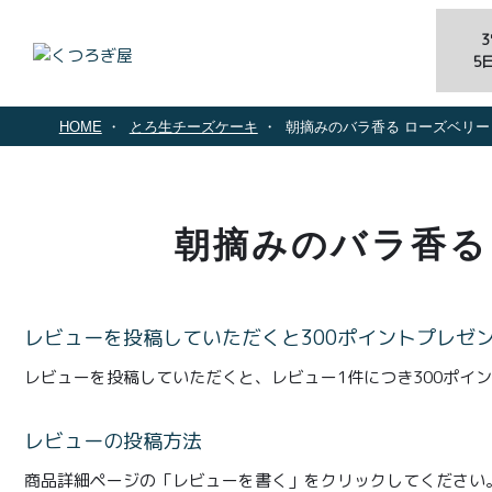
5
HOME
とろ生チーズケーキ
朝摘みのバラ香る ローズベリー
朝摘みのバラ香る
レビューを投稿していただくと300ポイントプレゼ
レビューを投稿していただくと、レビュー1件につき300ポイ
レビューの投稿方法
商品詳細ページの「レビューを書く」をクリックしてください