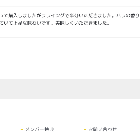
って購入しましたがフライングで半分いただきました。バラの香り
ていて上品な味わいです。美味しくいただきました。
商取引法に基づく表記
メンバー特典
お問い合わせ