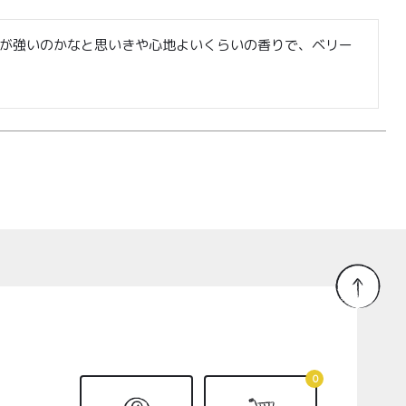
が強いのかなと思いきや心地よいくらいの香りで、ベリー
0