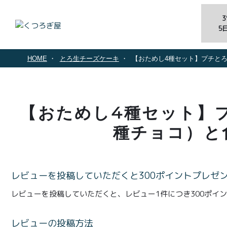
5
HOME
とろ生チーズケーキ
【おためし4種セット】プチと
【おためし4種セット】
種チョコ）と
レビューを投稿していただくと300ポイントプレゼ
レビューを投稿していただくと、レビュー1件につき300ポイ
レビューの投稿方法