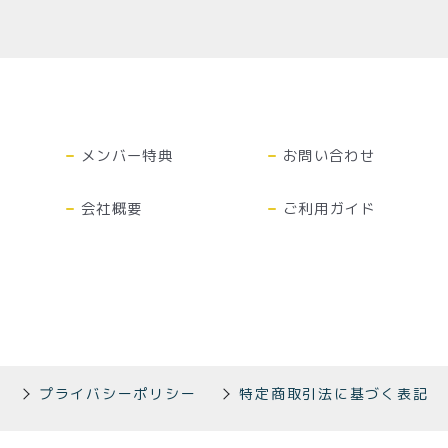
商取引法に基づく表記
メンバー特典
お問い合わせ
会社概要
ご利用ガイド
プライバシーポリシー
特定商取引法に基づく表記