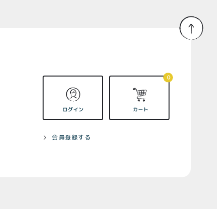
0
ログイン
カート
会員登録する