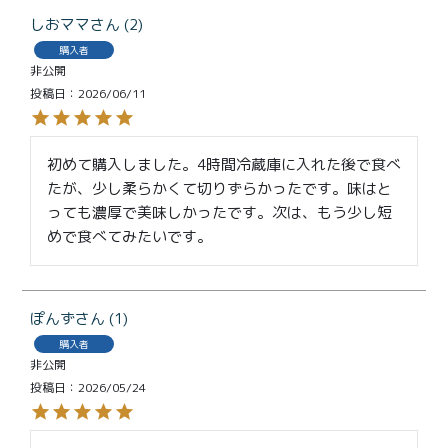
しおママ
2
購入者
非公開
投稿日
2026/06/11
初めて購入しました。4時間冷蔵庫に入れた後で食べ
たが、少し柔らかくて切りずらかったです。味はと
っても濃厚で美味しかったです。次は、もう少し短
めで食べてみたいです。
ぽんず
1
購入者
非公開
投稿日
2026/05/24