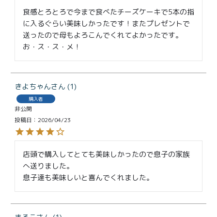
食感とろとろで今まで食べたチーズケーキで5本の指
に入るぐらい美味しかったです！またプレゼントで
送ったので母もよろこんでくれてよかったです。
お・ス・ス・メ！
きよちゃん
1
購入者
非公開
投稿日
2026/04/23
店頭で購入してとても美味しかったので息子の家族
へ送りました。

息子達も美味しいと喜んでくれました。