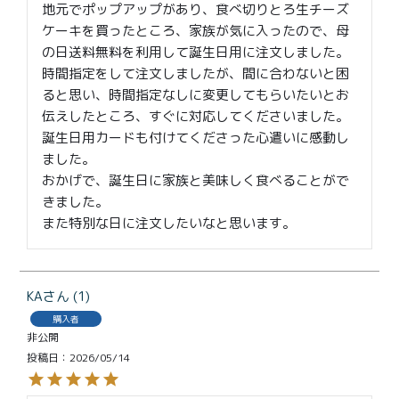
地元でポップアップがあり、食べ切りとろ生チーズ
ケーキを買ったところ、家族が気に入ったので、母
の日送料無料を利用して誕生日用に注文しました。

時間指定をして注文しましたが、間に合わないと困
ると思い、時間指定なしに変更してもらいたいとお
伝えしたところ、すぐに対応してくださいました。

誕生日用カードも付けてくださった心遣いに感動し
ました。

おかげで、誕生日に家族と美味しく食べることがで
きました。

また特別な日に注文したいなと思います。
KA
1
購入者
非公開
投稿日
2026/05/14