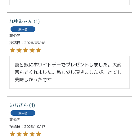
なゆみ
1
購入者
非公開
投稿日
2026/03/18
妻と娘にホワイトデーでプレゼントしました。大変
喜んでくれました。私も少し頂きましたが、とても
美味しかったです
いち
1
購入者
非公開
投稿日
2025/10/17