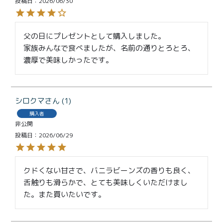
投稿日
2026/06/30
父の日にプレゼントとして購入しました。

家族みんなで食べましたが、名前の通りとろとろ、
濃厚で美味しかったです。
シロクマ
1
購入者
非公開
投稿日
2026/06/29
クドくない甘さで、バニラビーンズの香りも良く、
舌触りも滑らかで、とても美味しくいただけまし
た。また買いたいです。