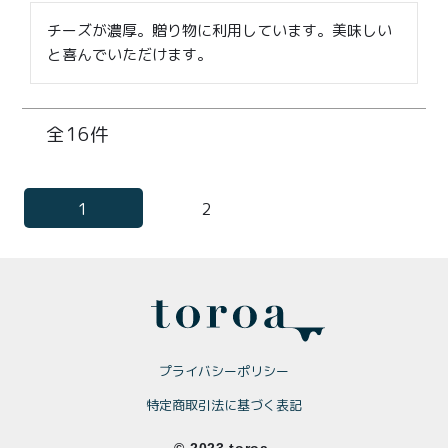
チーズが濃厚。贈り物に利用しています。美味しい
と喜んでいただけます。
16
1
2
プライバシーポリシー
特定商取引法に基づく表記