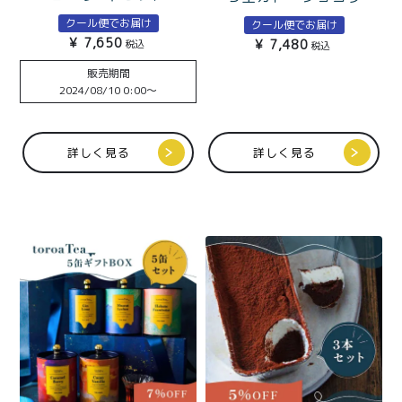
クール便でお届け
クール便でお届け
¥
7,650
¥
7,480
税込
税込
販売期間
2024/08/10 0:00
〜
詳しく見る
詳しく見る