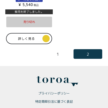
¥
5,540
税込
販売を終了しました。
売り切れ
詳しく見る
1
2
プライバシーポリシー
特定商取引法に基づく表記