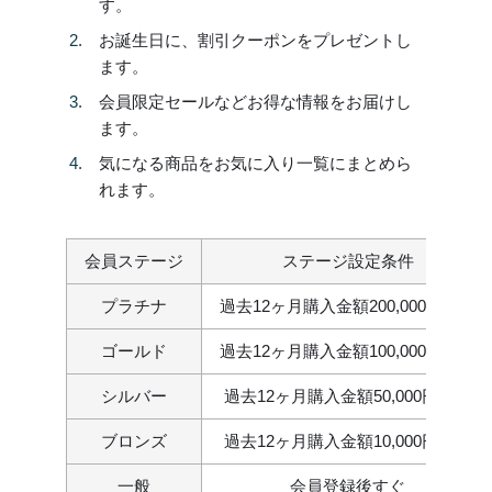
す。
お誕生日に、割引クーポンをプレゼントし
ます。
会員限定セールなどお得な情報をお届けし
ます。
気になる商品をお気に入り一覧にまとめら
れます。
会員ステージ
ステージ設定条件
プラチナ
過去12ヶ月購入金額200,000円以上
ゴールド
過去12ヶ月購入金額100,000円以上
シルバー
過去12ヶ月購入金額50,000円以上
ブロンズ
過去12ヶ月購入金額10,000円以上
一般
会員登録後すぐ