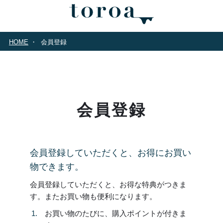
HOME
会員登録
会員登録
会員登録していただくと、お得にお買い
物できます。
会員登録していただくと、お得な特典がつきま
す。またお買い物も便利になります。
お買い物のたびに、購入ポイントが付きま