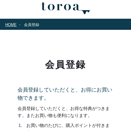
HOME
会員登録
会員登録
会員登録していただくと、お得にお買い
物できます。
会員登録していただくと、お得な特典がつきま
す。またお買い物も便利になります。
お買い物のたびに、購入ポイントが付きま