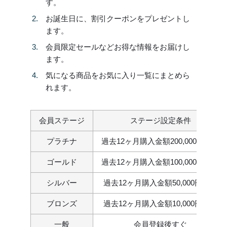
す。
お誕生日に、割引クーポンをプレゼントし
ます。
会員限定セールなどお得な情報をお届けし
ます。
気になる商品をお気に入り一覧にまとめら
れます。
会員ステージ
ステージ設定条件
プラチナ
過去12ヶ月購入金額200,000円以上
ゴールド
過去12ヶ月購入金額100,000円以上
シルバー
過去12ヶ月購入金額50,000円以上
ブロンズ
過去12ヶ月購入金額10,000円以上
一般
会員登録後すぐ