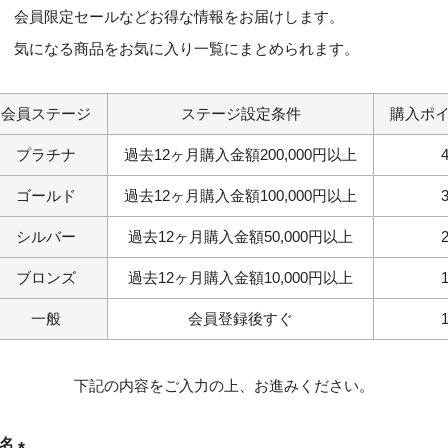
会員限定セールなどお得な情報をお届けします。
気になる商品をお気に入り一覧にまとめられます。
会員ステージ
ステージ設定条件
購入ポ
プラチナ
過去12ヶ月購入金額200,000円以上
ゴールド
過去12ヶ月購入金額100,000円以上
シルバー
過去12ヶ月購入金額50,000円以上
ブロンズ
過去12ヶ月購入金額10,000円以上
一般
会員登録後すぐ
下記の内容をご入力の上、お進みください。
氏名