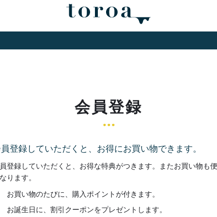
会員登録
会員登録していただくと、お得にお買い物できます。
員登録していただくと、お得な特典がつきます。またお買い物も
なります。
お買い物のたびに、購入ポイントが付きます。
お誕生日に、割引クーポンをプレゼントします。