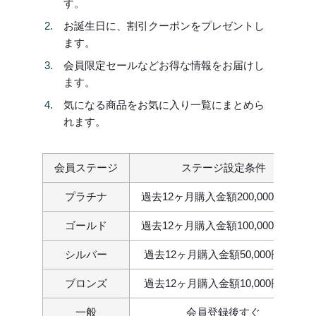
す。
お誕生日に、割引クーポンをプレゼントし
ます。
会員限定セールなどお得な情報をお届けし
ます。
気になる商品をお気に入り一覧にまとめら
れます。
会員ステージ
ステージ設定条件
プラチナ
過去12ヶ月購入金額200,000円以上
ゴールド
過去12ヶ月購入金額100,000円以上
シルバー
過去12ヶ月購入金額50,000円以上
ブロンズ
過去12ヶ月購入金額10,000円以上
一般
会員登録後すぐ