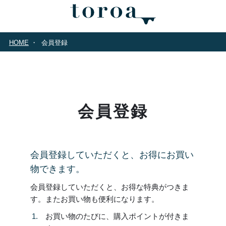
HOME
会員登録
会員登録
会員登録していただくと、お得にお買い
物できます。
会員登録していただくと、お得な特典がつきま
す。またお買い物も便利になります。
お買い物のたびに、購入ポイントが付きま