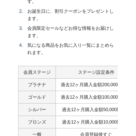
す。
お誕生日に、割引クーポンをプレゼントし
ます。
会員限定セールなどお得な情報をお届けし
ます。
気になる商品をお気に入り一覧にまとめら
れます。
会員ステージ
ステージ設定条件
プラチナ
過去12ヶ月購入金額200,000円以上
ゴールド
過去12ヶ月購入金額100,000円以上
シルバー
過去12ヶ月購入金額50,000円以上
ブロンズ
過去12ヶ月購入金額10,000円以上
一般
会員登録後すぐ