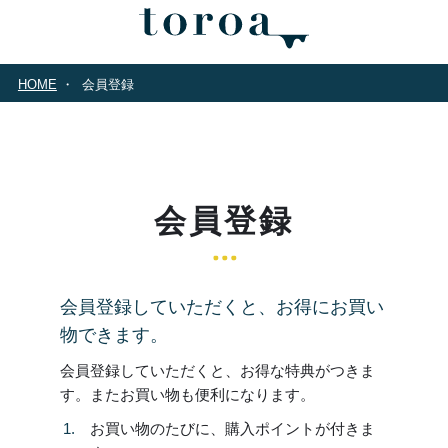
HOME
会員登録
会員登録
会員登録していただくと、お得にお買い
物できます。
会員登録していただくと、お得な特典がつきま
す。またお買い物も便利になります。
お買い物のたびに、購入ポイントが付きま