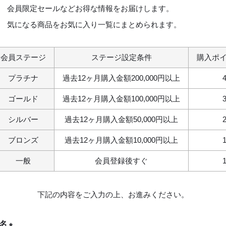
会員限定セールなどお得な情報をお届けします。
気になる商品をお気に入り一覧にまとめられます。
会員ステージ
ステージ設定条件
購入ポ
プラチナ
過去12ヶ月購入金額200,000円以上
ゴールド
過去12ヶ月購入金額100,000円以上
シルバー
過去12ヶ月購入金額50,000円以上
ブロンズ
過去12ヶ月購入金額10,000円以上
一般
会員登録後すぐ
下記の内容をご入力の上、お進みください。
氏名