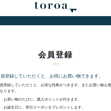
会員登録
会員登録していただくと、お得にお買い物できます。
員登録していただくと、お得な特典がつきます。またお買い物も
なります。
お買い物のたびに、購入ポイントが付きます。
お誕生日に、割引クーポンをプレゼントします。