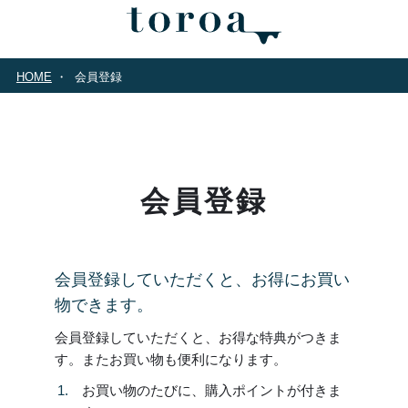
HOME
会員登録
会員登録
会員登録していただくと、お得にお買い
物できます。
会員登録していただくと、お得な特典がつきま
す。またお買い物も便利になります。
お買い物のたびに、購入ポイントが付きま