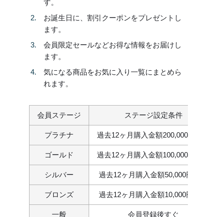
す。
お誕生日に、割引クーポンをプレゼントし
ます。
会員限定セールなどお得な情報をお届けし
ます。
気になる商品をお気に入り一覧にまとめら
れます。
会員ステージ
ステージ設定条件
プラチナ
過去12ヶ月購入金額200,000円以上
ゴールド
過去12ヶ月購入金額100,000円以上
シルバー
過去12ヶ月購入金額50,000円以上
ブロンズ
過去12ヶ月購入金額10,000円以上
一般
会員登録後すぐ