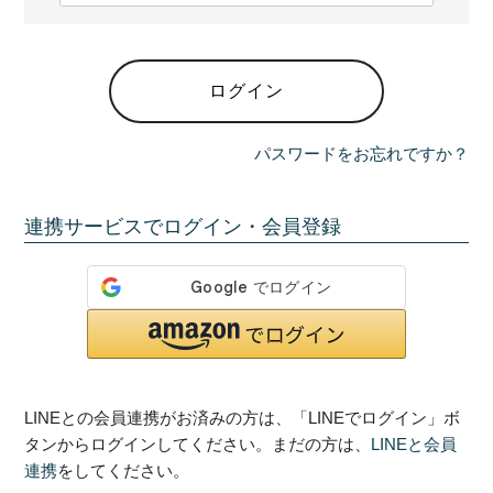
必
須
)
ログイン
パスワードをお忘れですか？
連携サービスでログイン・会員登録
LINEとの会員連携がお済みの方は、「LINEでログイン」ボ
タンからログインしてください。まだの方は、
LINEと会員
連携
をしてください。