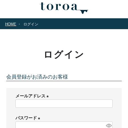
HOME
ログイン
ログイン
会員登録がお済みのお客様
メールアドレス
(
必
パスワード
須
)
(