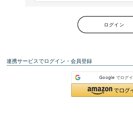
必
須
)
ログイン
連携サービスでログイン・会員登録