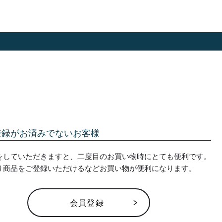
登録がお済みでないお客様
をしていただきますと、二度目のお買い物時にとても便利です。
り商品をご登録いただけるなどお買い物が便利になります。
会員登録