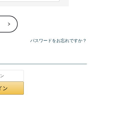
パスワードをお忘れですか？