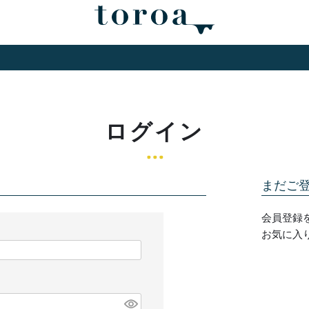
ログイン
まだご
会員登録
お気に入