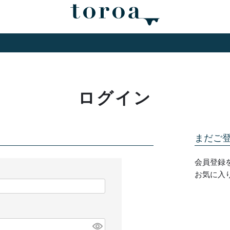
ログイン
まだご
会員登録
お気に入