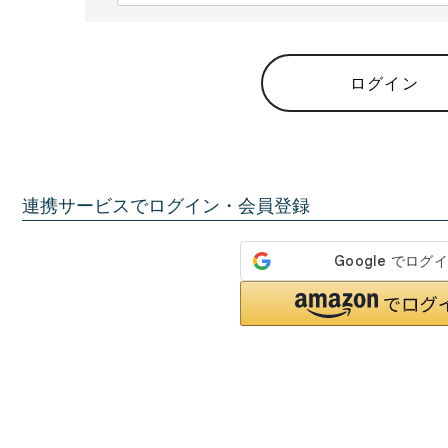
必
須
)
ログイン
連携サービスでログイン・会員登録