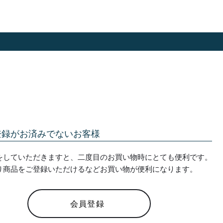
登録がお済みでないお客様
をしていただきますと、二度目のお買い物時にとても便利です。
り商品をご登録いただけるなどお買い物が便利になります。
会員登録