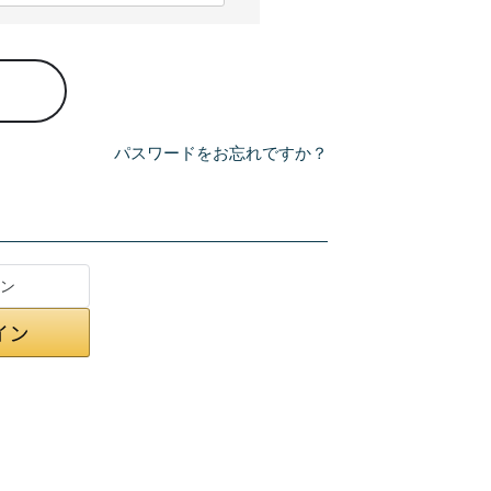
パスワードをお忘れですか？