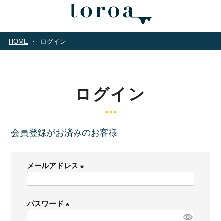
HOME
ログイン
ログイン
会員登録がお済みのお客様
メールアドレス
(
必
パスワード
須
)
(