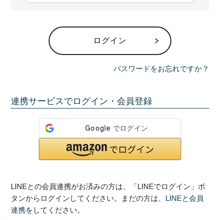
必
須
)
ログイン
パスワードをお忘れですか？
連携サービスでログイン・会員登録
LINEとの会員連携がお済みの方は、「LINEでログイン」ボ
タンからログインしてください。まだの方は、
LINEと会員
連携
をしてください。