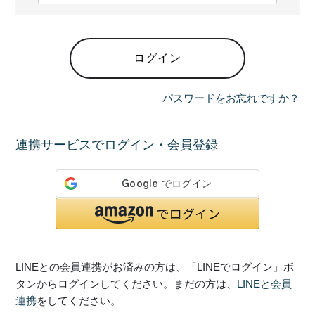
必
須
)
ログイン
パスワードをお忘れですか？
連携サービスでログイン・会員登録
LINEとの会員連携がお済みの方は、「LINEでログイン」ボ
タンからログインしてください。まだの方は、
LINEと会員
連携
をしてください。