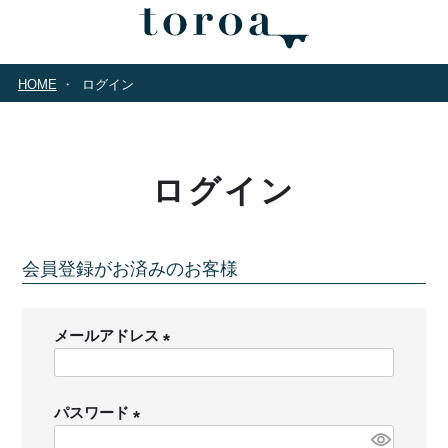
HOME
ログイン
ログイン
会員登録がお済みのお客様
メールアドレス
(
必
パスワード
須
)
(